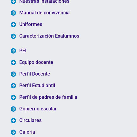
Nuestras instalaciones
Manual de convivencia
Uniformes
Caracterización Exalumnos
PEI
Equipo docente
Perfil Docente
Perfil Estudiantil
Perfil de padres de familia
Gobierno escolar
Circulares
Galería