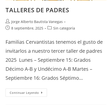
TALLERES DE PADRES
Jorge Alberto Bautista Vanegas
8 septiembre, 2025
Sin categoría
Familias Cervantistas tenemos el gusto de
invitarlos a nuestro tercer taller de padres
2025 Lunes – Septiembre 15: Grados
Décimo A-B y Undécimo A-B Martes –
Septiembre 16: Grados Séptimo…
Continuar Leyendo