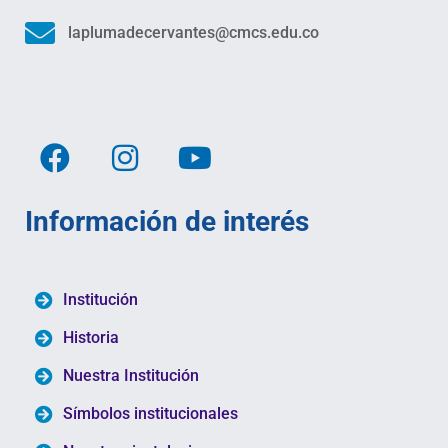
laplumadecervantes@cmcs.edu.co
Información de interés
Institución
Historia
Nuestra Institución
Símbolos institucionales