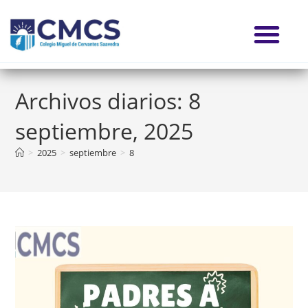
Archivos diarios: 8
septiembre, 2025
>
2025
>
septiembre
>
8