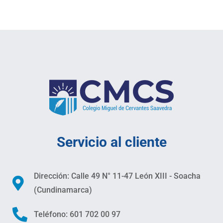
Servicio al cliente
Dirección: Calle 49 N° 11-47 León XIII - Soacha
(Cundinamarca)
Teléfono: 601 702 00 97