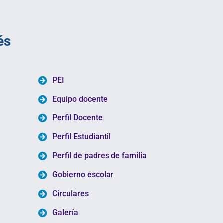
és
PEI
Equipo docente
Perfil Docente
Perfil Estudiantil
Perfil de padres de familia
Gobierno escolar
Circulares
Galería