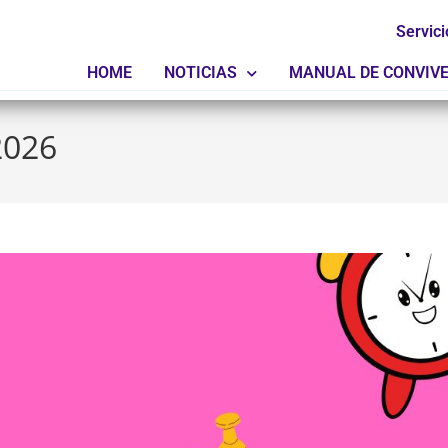
Servici
HOME
NOTICIAS
MANUAL DE CONVIV
 2026