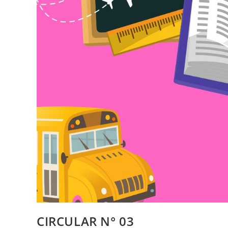
CIRCULAR N° 03