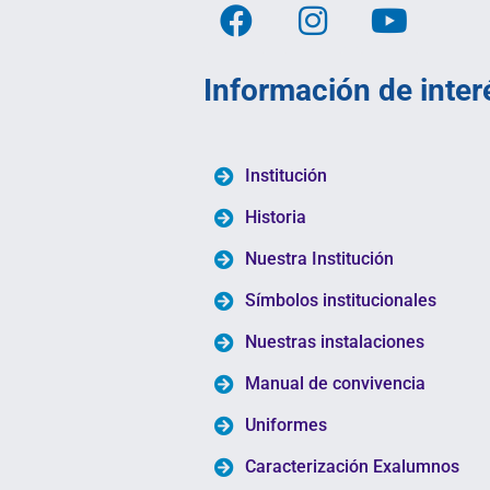
Información de inter
Institución
Historia
Nuestra Institución
Símbolos institucionales
Nuestras instalaciones
Manual de convivencia
Uniformes
Caracterización Exalumnos