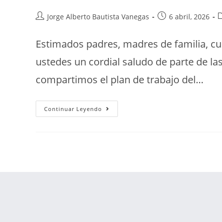
Jorge Alberto Bautista Vanegas
6 abril, 2026
Estimados padres, madres de familia, cu
ustedes un cordial saludo de parte de la
compartimos el plan de trabajo del…
Continuar Leyendo