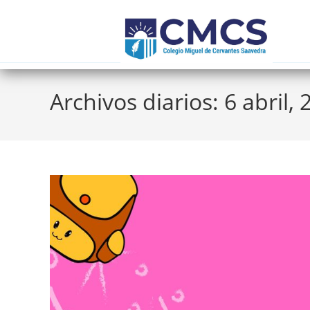
Archivos diarios: 6 abril,