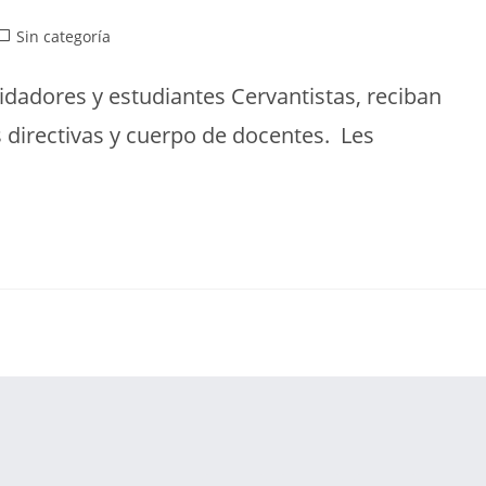
Sin categoría
idadores y estudiantes Cervantistas, reciban
s directivas y cuerpo de docentes. Les