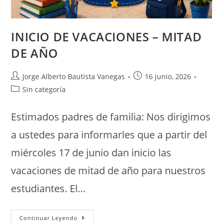
INICIO DE VACACIONES – MITAD
DE AÑO
Jorge Alberto Bautista Vanegas
16 junio, 2026
Sin categoría
Estimados padres de familia: Nos dirigimos
a ustedes para informarles que a partir del
miércoles 17 de junio dan inicio las
vacaciones de mitad de año para nuestros
estudiantes. El…
Continuar Leyendo