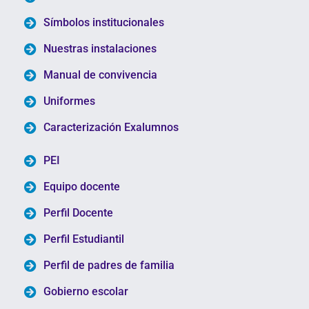
Símbolos institucionales
Nuestras instalaciones
Manual de convivencia
Uniformes
Caracterización Exalumnos
PEI
Equipo docente
Perfil Docente
Perfil Estudiantil
Perfil de padres de familia
Gobierno escolar