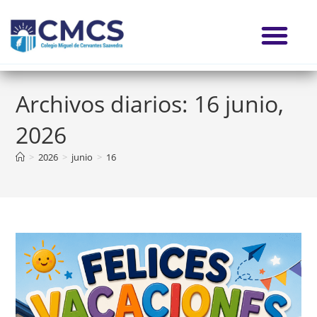
Archivos diarios: 16 junio,
2026
>
2026
>
junio
>
16