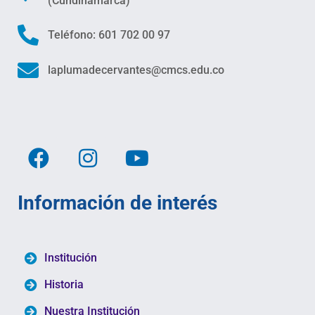
(Cundinamarca)
Teléfono: 601 702 00 97
laplumadecervantes@cmcs.edu.co
Información de interés
Institución
Historia
Nuestra Institución