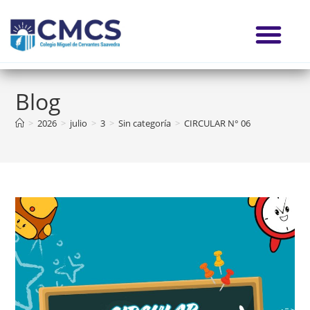
Blog
>
2026
>
julio
>
3
>
Sin categoría
>
CIRCULAR N° 06