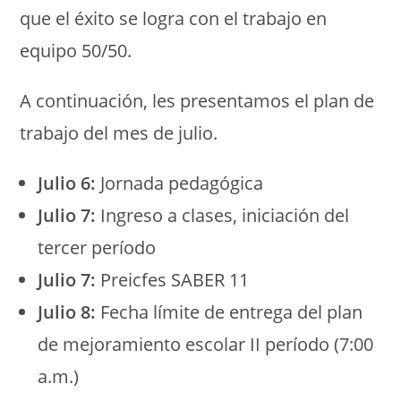
que el éxito se logra con el trabajo en
equipo 50/50.
A continuación, les presentamos el plan de
trabajo del mes de julio.
Julio 6:
Jornada pedagógica
Julio 7:
Ingreso a clases, iniciación del
tercer período
Julio 7:
Preicfes SABER 11
Julio 8:
Fecha límite de entrega del plan
de mejoramiento escolar II período (7:00
a.m.)