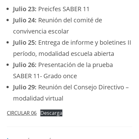
Julio 23:
Preicfes SABER 11
Julio 24:
Reunión del comité de
convivencia escolar
Julio 25:
Entrega de informe y boletines II
período, modalidad escuela abierta
Julio 26:
Presentación de la prueba
SABER 11- Grado once
Julio 29:
Reunión del Consejo Directivo –
modalidad virtual
CIRCULAR 06
Descarga