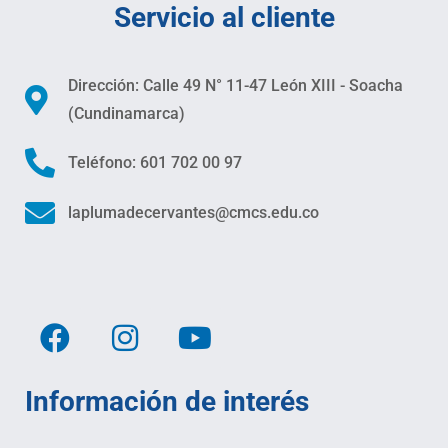
Servicio al cliente
Dirección: Calle 49 N° 11-47 León XIII - Soacha
(Cundinamarca)
Teléfono: 601 702 00 97
laplumadecervantes@cmcs.edu.co
Información de interés