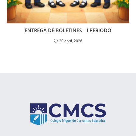
ENTREGA DE BOLETINES – I PERIODO
20 abril, 2026