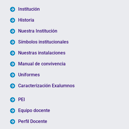
Institución
Historia
Nuestra Institución
Símbolos institucionales
Nuestras instalaciones
Manual de convivencia
Uniformes
Caracterización Exalumnos
PEI
Equipo docente
Perfil Docente