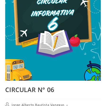
CIRCULAR N° 06
Jorge Alberto Bautista Vanegas