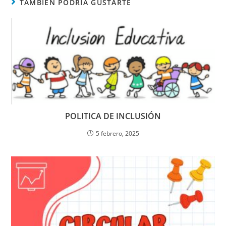
TAMBIÉN PODRÍA GUSTARTE
POLITICA DE INCLUSIÓN
5 febrero, 2025