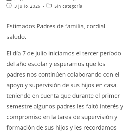
3 julio, 2026
Sin categoría
Estimados Padres de familia, cordial
saludo.
El día 7 de julio iniciamos el tercer período
del año escolar y esperamos que los
padres nos continúen colaborando con el
apoyo y supervisión de sus hijos en casa,
teniendo en cuenta que durante el primer
semestre algunos padres les faltó interés y
compromiso en la tarea de supervisión y
formación de sus hijos y les recordamos