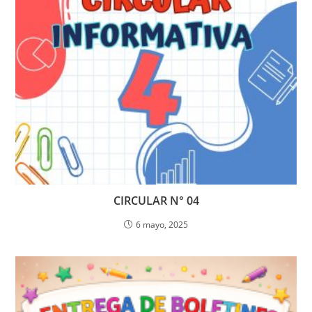
CIRCULAR N° 04
6 mayo, 2025