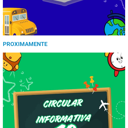
PROXIMAMENTE