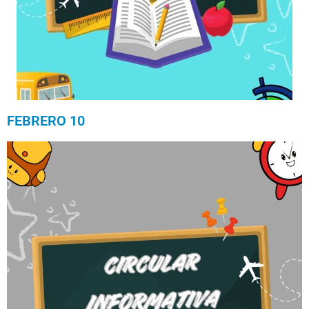
FEBRERO 10