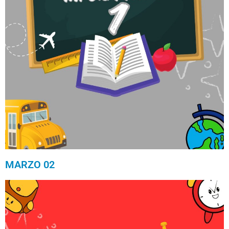
MARZO 02