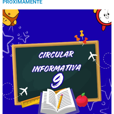
PROXIMAMENTE