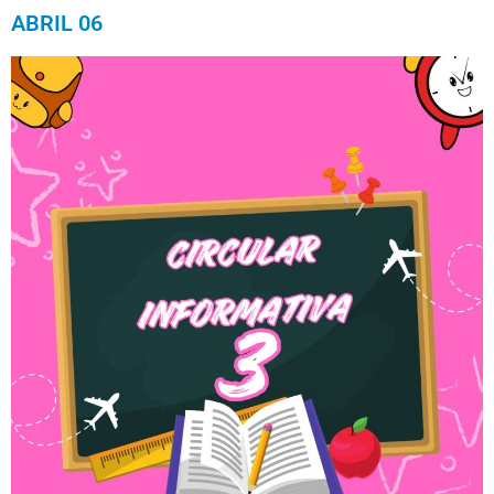
ABRIL 06