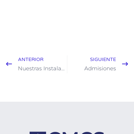
ANTERIOR
SIGUIENTE
Nuestras Instalaciones
Admisiones