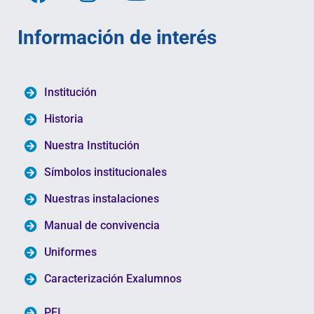
Información de interés
Institución
Historia
Nuestra Institución
Símbolos institucionales
Nuestras instalaciones
Manual de convivencia
Uniformes
Caracterización Exalumnos
PEI