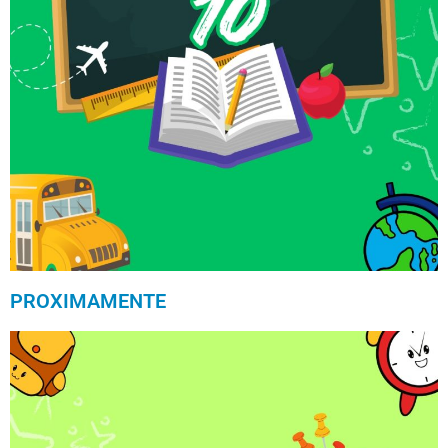
PROXIMAMENTE