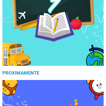
PROXIMAMENTE