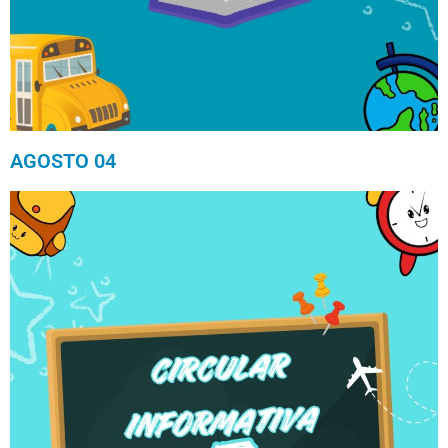
AGOSTO 04