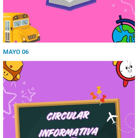
MAYO 06