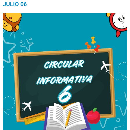
JULIO 06