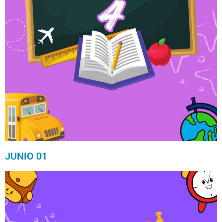
JUNIO 01