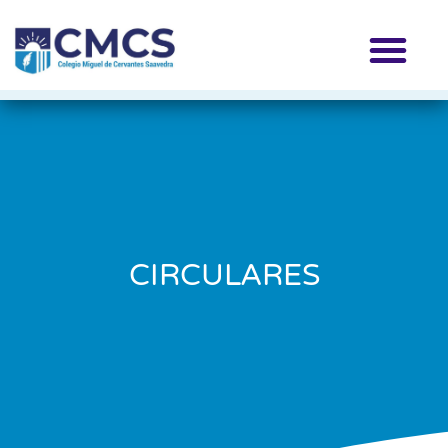
CIRCULARES