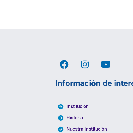
Información de inter
Institución
Historia
Nuestra Institución