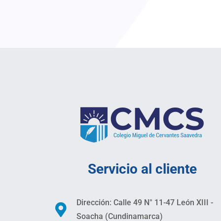
Servicio al cliente
Dirección: Calle 49 N° 11-47 León XIII -
Soacha (Cundinamarca)