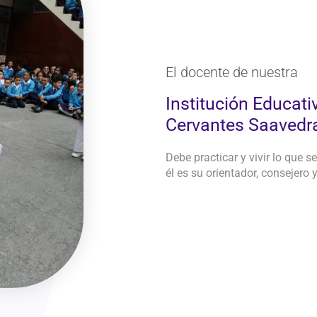
El docente de nuestra
Institución Educati
Cervantes Saavedr
Debe practicar y vivir lo que 
él es su orientador, consejero 