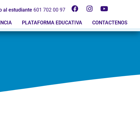
o al estudiante
601 702 00 97
ENCIA
PLATAFORMA EDUCATIVA
CONTACTENOS