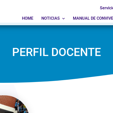
Servici
HOME
NOTICIAS
MANUAL DE CONVIV
PERFIL DOCENTE