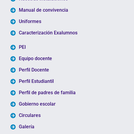
Manual de convivencia
Uniformes
Caracterización Exalumnos
PEI
Equipo docente
Perfil Docente
Perfil Estudiantil
Perfil de padres de familia
Gobierno escolar
Circulares
Galería