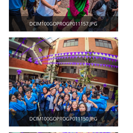
DCIM100GOPROGP011157.JPG
DCIM100GOPROGP011150.JPG