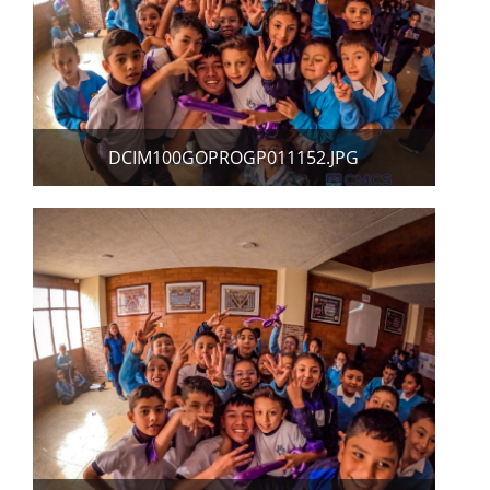
DCIM100GOPROGP011152.JPG