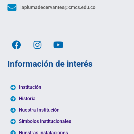
laplumadecervantes@cmcs.edu.co
Información de interés
Institución
Historia
Nuestra Institución
Símbolos institucionales
Nuestras instalaciones