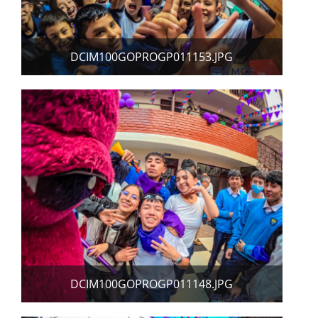
DCIM100GOPROGP011153.JPG
DCIM100GOPROGP011148.JPG