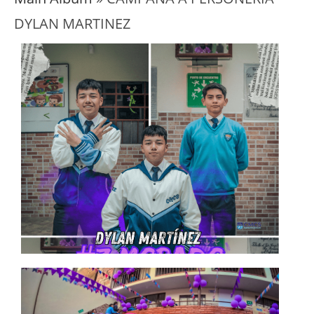
DYLAN MARTINEZ