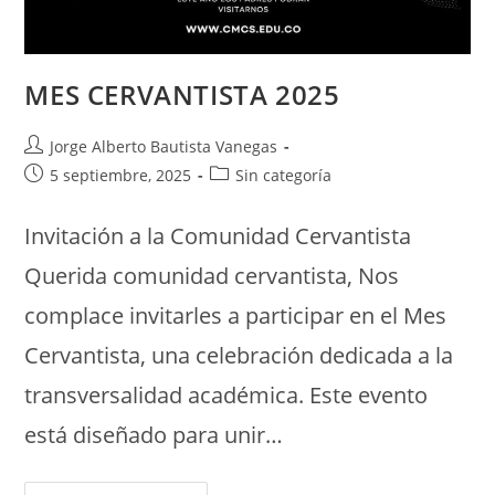
MES CERVANTISTA 2025
Jorge Alberto Bautista Vanegas
5 septiembre, 2025
Sin categoría
Invitación a la Comunidad Cervantista
Querida comunidad cervantista, Nos
complace invitarles a participar en el Mes
Cervantista, una celebración dedicada a la
transversalidad académica. Este evento
está diseñado para unir…