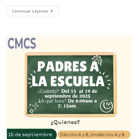
Continuar Leyendo