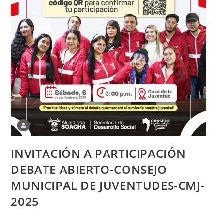
INVITACIÓN A PARTICIPACIÓN
DEBATE ABIERTO-CONSEJO
MUNICIPAL DE JUVENTUDES-CMJ-
2025