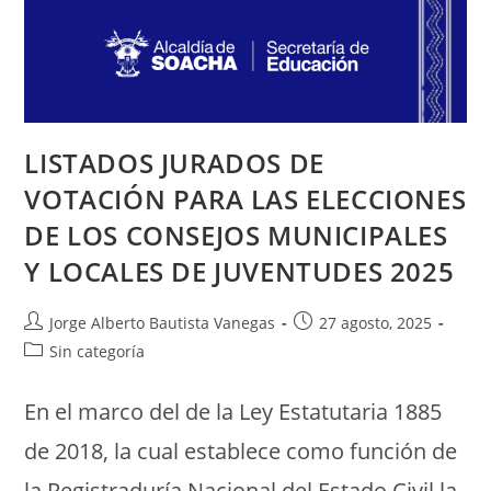
LISTADOS JURADOS DE
VOTACIÓN PARA LAS ELECCIONES
DE LOS CONSEJOS MUNICIPALES
Y LOCALES DE JUVENTUDES 2025
Jorge Alberto Bautista Vanegas
27 agosto, 2025
Sin categoría
En el marco del de la Ley Estatutaria 1885
de 2018, la cual establece como función de
la Registraduría Nacional del Estado Civil la