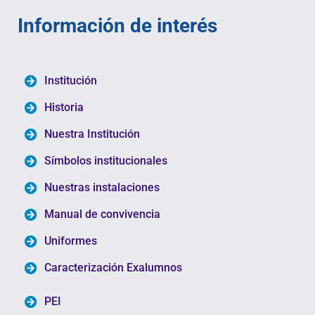
Información de interés
Institución
Historia
Nuestra Institución
Símbolos institucionales
Nuestras instalaciones
Manual de convivencia
Uniformes
Caracterización Exalumnos
PEI