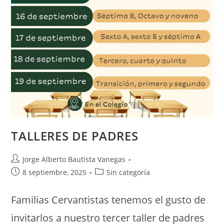
TALLERES DE PADRES
Jorge Alberto Bautista Vanegas
8 septiembre, 2025
Sin categoría
Familias Cervantistas tenemos el gusto de
invitarlos a nuestro tercer taller de padres