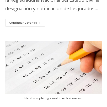
designación y notificación de los jurados…
Continuar Leyendo
Hand completing a multiple choice exam.