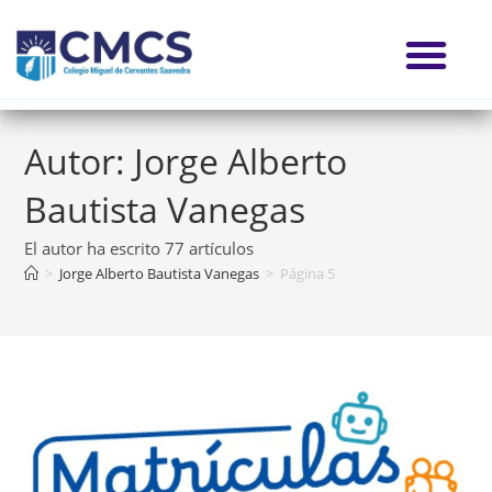
Autor:
Jorge Alberto
Bautista Vanegas
El autor ha escrito 77 artículos
>
Jorge Alberto Bautista Vanegas
>
Página 5