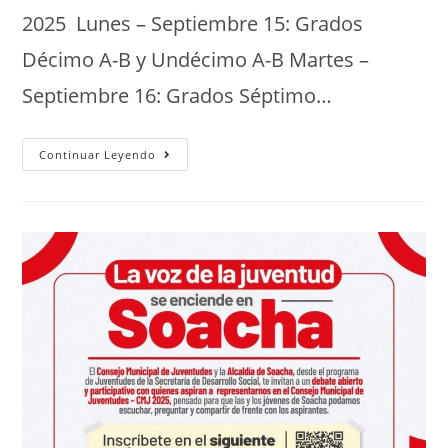
2025 Lunes – Septiembre 15: Grados
Décimo A-B y Undécimo A-B Martes –
Septiembre 16: Grados Séptimo…
Continuar Leyendo