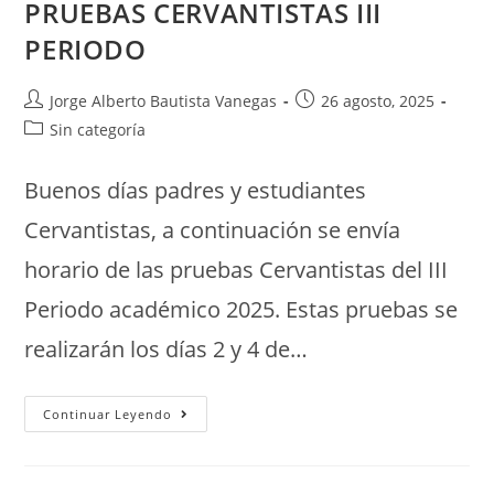
PRUEBAS CERVANTISTAS III
PERIODO
Jorge Alberto Bautista Vanegas
26 agosto, 2025
Sin categoría
Buenos días padres y estudiantes
Cervantistas, a continuación se envía
horario de las pruebas Cervantistas del III
Periodo académico 2025. Estas pruebas se
realizarán los días 2 y 4 de…
Continuar Leyendo