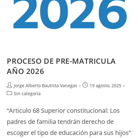
PROCESO DE PRE-MATRICULA
AÑO 2026
Jorge Alberto Bautista Vanegas
19 agosto, 2025
Sin categoría
“Articulo 68 Superior constitucional: Los
padres de familia tendrán derecho de
escoger el tipo de educación para sus hijos”