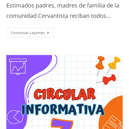
Estimados padres, madres de familia de la
comunidad Cervantista reciban todos…
Continuar Leyendo