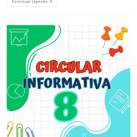
Continuar Leyendo