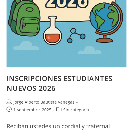
INSCRIPCIONES ESTUDIANTES
NUEVOS 2026
Jorge Alberto Bautista Vanegas
1 septiembre, 2025
Sin categoría
Reciban ustedes un cordial y fraternal