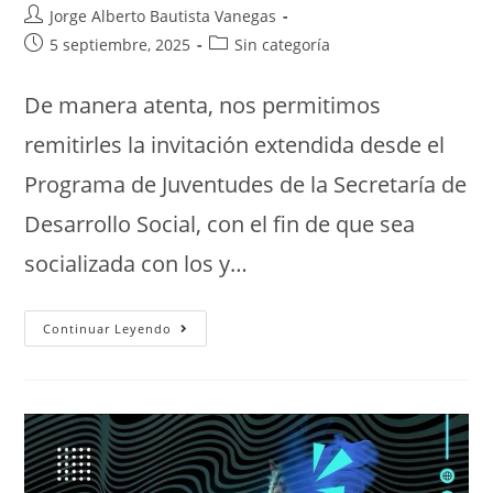
Jorge Alberto Bautista Vanegas
5 septiembre, 2025
Sin categoría
De manera atenta, nos permitimos
remitirles la invitación extendida desde el
Programa de Juventudes de la Secretaría de
Desarrollo Social, con el fin de que sea
socializada con los y…
Continuar Leyendo