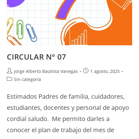
CIRCULAR N° 07
Jorge Alberto Bautista Vanegas
1 agosto, 2025
Sin categoría
Estimados Padres de familia, cuidadores,
estudiantes, docentes y personal de apoyo
cordial saludo. Me permito darles a
conocer el plan de trabajo del mes de