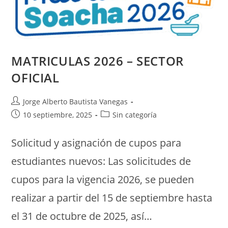
MATRICULAS 2026 – SECTOR
OFICIAL
Jorge Alberto Bautista Vanegas
10 septiembre, 2025
Sin categoría
Solicitud y asignación de cupos para
estudiantes nuevos: Las solicitudes de
cupos para la vigencia 2026, se pueden
realizar a partir del 15 de septiembre hasta
el 31 de octubre de 2025, así…