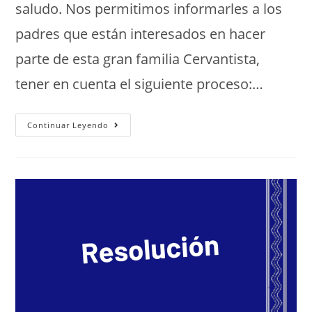
saludo. Nos permitimos informarles a los
padres que están interesados en hacer
parte de esta gran familia Cervantista,
tener en cuenta el siguiente proceso:…
Continuar Leyendo