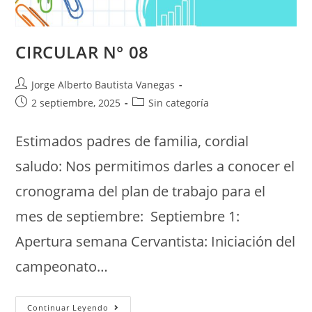
CIRCULAR N° 08
Jorge Alberto Bautista Vanegas
2 septiembre, 2025
Sin categoría
Estimados padres de familia, cordial
saludo: Nos permitimos darles a conocer el
cronograma del plan de trabajo para el
mes de septiembre: Septiembre 1:
Apertura semana Cervantista: Iniciación del
campeonato…
Continuar Leyendo