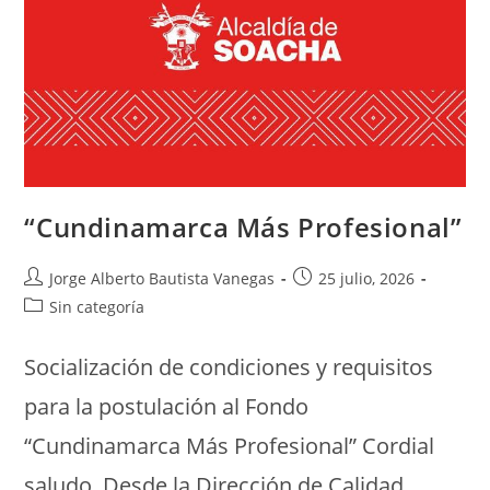
“Cundinamarca Más Profesional”
Jorge Alberto Bautista Vanegas
25 julio, 2026
Sin categoría
Socialización de condiciones y requisitos
para la postulación al Fondo
“Cundinamarca Más Profesional” Cordial
saludo, Desde la Dirección de Calidad