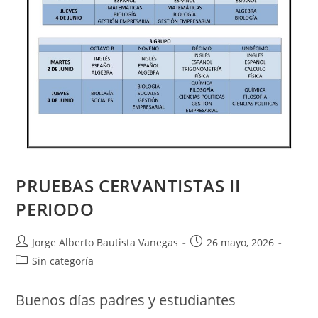
PRUEBAS CERVANTISTAS II
PERIODO
Jorge Alberto Bautista Vanegas
26 mayo, 2026
Sin categoría
Buenos días padres y estudiantes