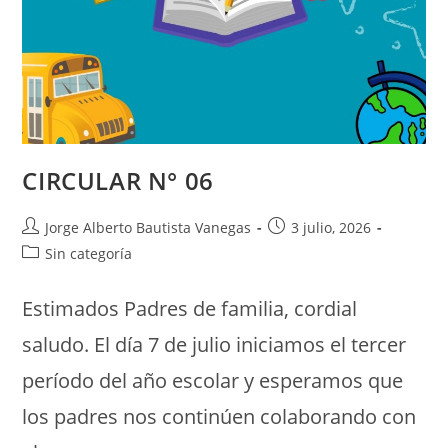
CIRCULAR N° 06
Jorge Alberto Bautista Vanegas
3 julio, 2026
Sin categoría
Estimados Padres de familia, cordial
saludo. El día 7 de julio iniciamos el tercer
período del año escolar y esperamos que
los padres nos continúen colaborando con