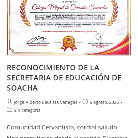
RECONOCIMIENTO DE LA
SECRETARIA DE EDUCACIÓN DE
SOACHA
Jorge Alberto Bautista Vanegas
6 agosto, 2026
Sin categoría
Comunidad Cervantista, cordial saludo.