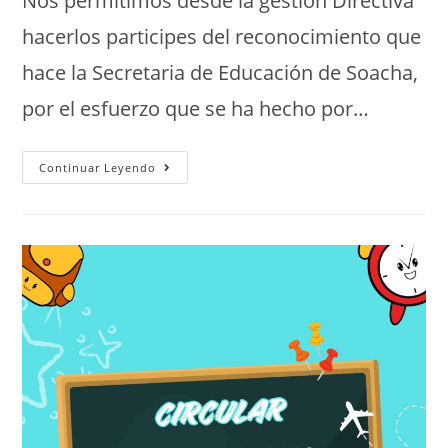
Nos permitimos desde la gestión Directiva
hacerlos participes del reconocimiento que
hace la Secretaria de Educación de Soacha,
por el esfuerzo que se ha hecho por…
Continuar Leyendo