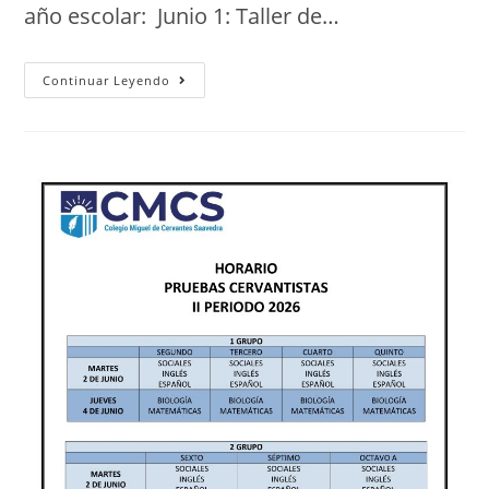
año escolar: Junio 1: Taller de…
Continuar Leyendo