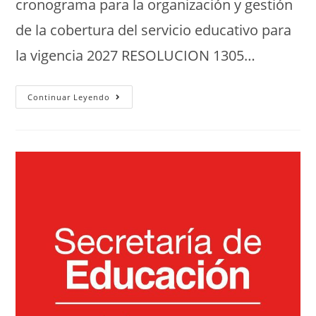
cronograma para la organización y gestión
de la cobertura del servicio educativo para
la vigencia 2027 RESOLUCION 1305…
Continuar Leyendo