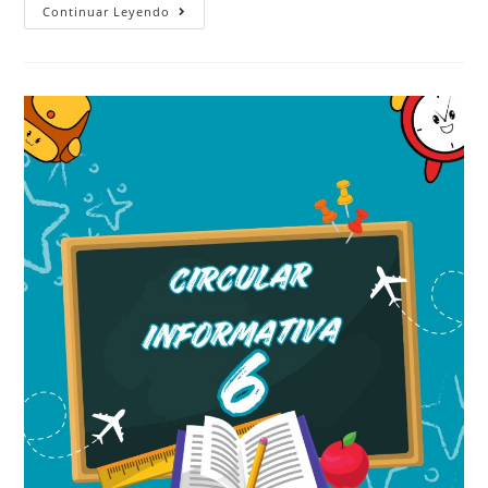
Continuar Leyendo