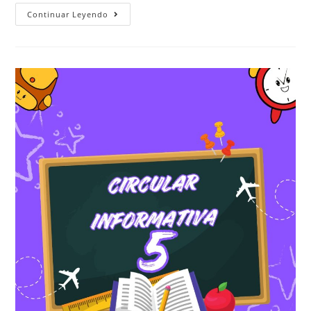
Continuar Leyendo