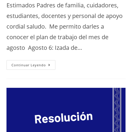
Estimados Padres de familia, cuidadores,
estudiantes, docentes y personal de apoyo
cordial saludo. Me permito darles a
conocer el plan de trabajo del mes de
agosto Agosto 6: Izada de…
Continuar Leyendo