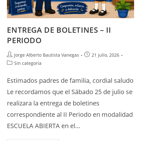
ENTREGA DE BOLETINES – II
PERIODO
Jorge Alberto Bautista Vanegas
21 julio, 2026
Sin categoría
Estimados padres de familia, cordial saludo
Le recordamos que el Sábado 25 de julio se
realizara la entrega de boletines
correspondiente al II Periodo en modalidad
ESCUELA ABIERTA en el…