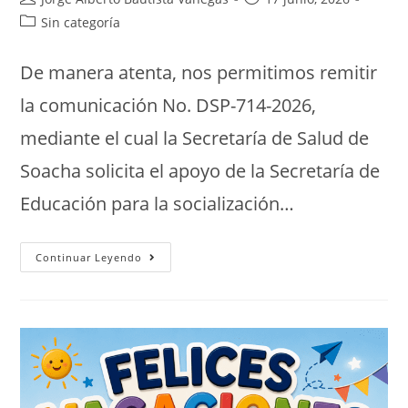
Sin categoría
De manera atenta, nos permitimos remitir
la comunicación No. DSP-714-2026,
mediante el cual la Secretaría de Salud de
Soacha solicita el apoyo de la Secretaría de
Educación para la socialización…
Continuar Leyendo