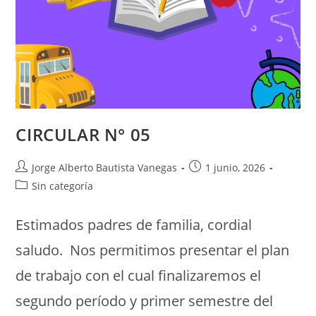
CIRCULAR N° 05
Jorge Alberto Bautista Vanegas
1 junio, 2026
Sin categoría
Estimados padres de familia, cordial
saludo. Nos permitimos presentar el plan
de trabajo con el cual finalizaremos el
segundo período y primer semestre del