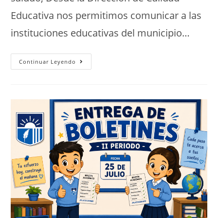
Educativa nos permitimos comunicar a las
instituciones educativas del municipio…
Continuar Leyendo