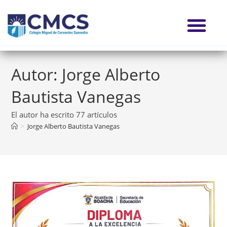
Autor:
Jorge Alberto
Bautista Vanegas
El autor ha escrito 77 artículos
>
Jorge Alberto Bautista Vanegas