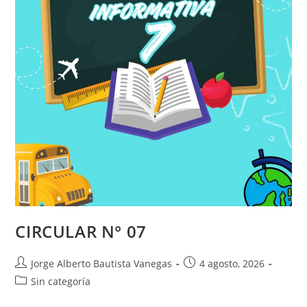
CIRCULAR N° 07
Jorge Alberto Bautista Vanegas
4 agosto, 2026
Sin categoría