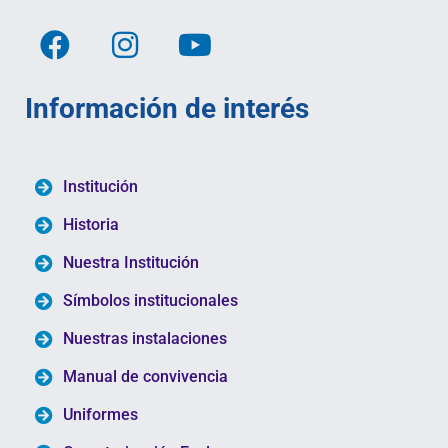
Información de interés
Institución
Historia
Nuestra Institución
Símbolos institucionales
Nuestras instalaciones
Manual de convivencia
Uniformes