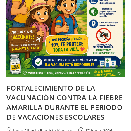
FORTALECIMIENTO DE LA
VACUNACIÓN CONTRA LA FIEBRE
AMARILLA DURANTE EL PERIODO
DE VACACIONES ESCOLARES
Jorge Alberto Bautista Vanegas
17 junio, 2026