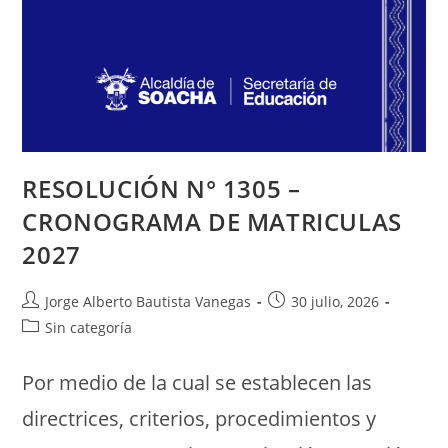
RESOLUCIÓN N° 1305 –
CRONOGRAMA DE MATRICULAS
2027
Jorge Alberto Bautista Vanegas
30 julio, 2026
Sin categoría
Por medio de la cual se establecen las
directrices, criterios, procedimientos y