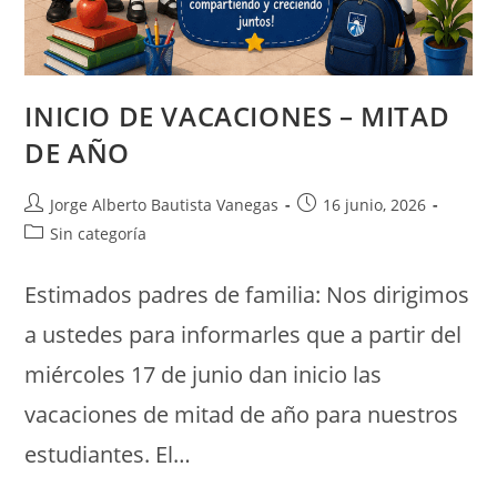
INICIO DE VACACIONES – MITAD
DE AÑO
Jorge Alberto Bautista Vanegas
16 junio, 2026
Sin categoría
Estimados padres de familia: Nos dirigimos
a ustedes para informarles que a partir del
miércoles 17 de junio dan inicio las
vacaciones de mitad de año para nuestros
estudiantes. El…