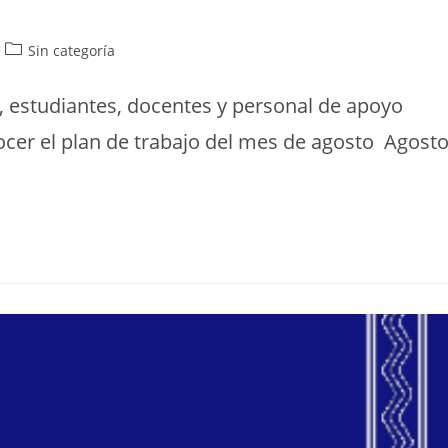
Sin categoría
, estudiantes, docentes y personal de apoyo
ocer el plan de trabajo del mes de agosto Agost