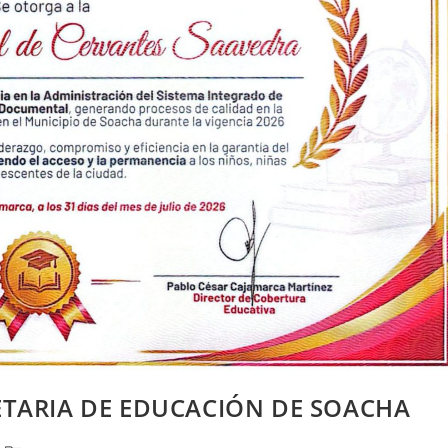
ETARIA DE EDUCACIÓN DE SOACHA