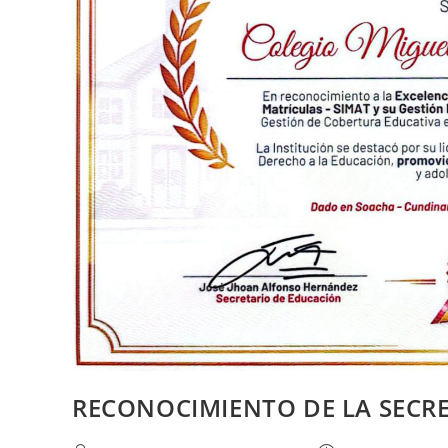
RECONOCIMIENTO DE LA SECR