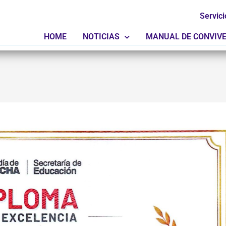
Servici
HOME
NOTICIAS
MANUAL DE CONVIV