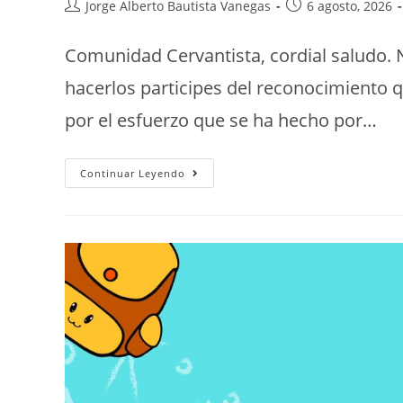
Jorge Alberto Bautista Vanegas
6 agosto, 2026
Comunidad Cervantista, cordial saludo. 
hacerlos participes del reconocimiento 
por el esfuerzo que se ha hecho por…
Continuar Leyendo