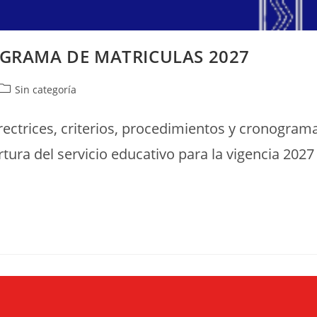
OGRAMA DE MATRICULAS 2027
Sin categoría
irectrices, criterios, procedimientos y cronogram
rtura del servicio educativo para la vigencia 2027