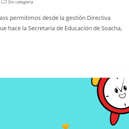
Sin categoría
Nos permitimos desde la gestión Directiva
que hace la Secretaria de Educación de Soacha,