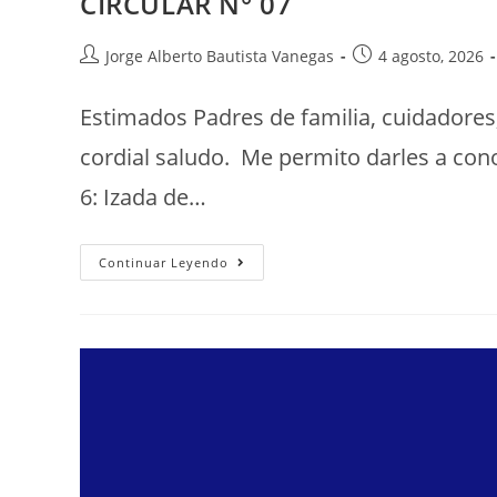
CIRCULAR N° 07
Jorge Alberto Bautista Vanegas
4 agosto, 2026
Estimados Padres de familia, cuidadores
cordial saludo. Me permito darles a con
6: Izada de…
Continuar Leyendo