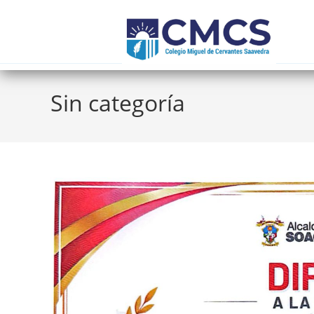
Sin categoría