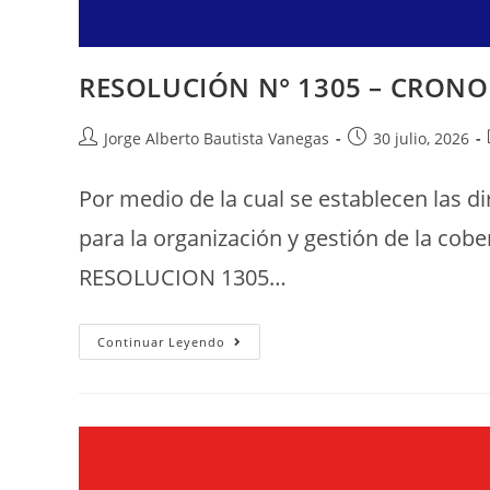
RESOLUCIÓN N° 1305 – CRON
Jorge Alberto Bautista Vanegas
30 julio, 2026
Por medio de la cual se establecen las d
para la organización y gestión de la cobe
RESOLUCION 1305…
Continuar Leyendo