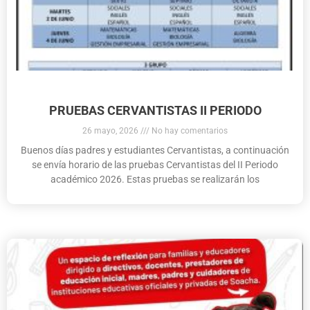
PRUEBAS CERVANTISTAS II PERIODO
26 mayo, 2026
No hay comentarios
Buenos días padres y estudiantes Cervantistas, a continuación
se envía horario de las pruebas Cervantistas del II Periodo
académico 2026. Estas pruebas se realizarán los