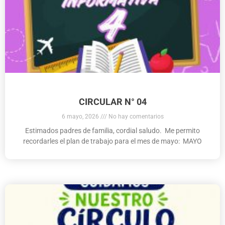
CIRCULAR N° 04
6 mayo, 2026
No hay comentarios
Estimados padres de familia, cordial saludo. Me permito
recordarles el plan de trabajo para el mes de mayo: MAYO