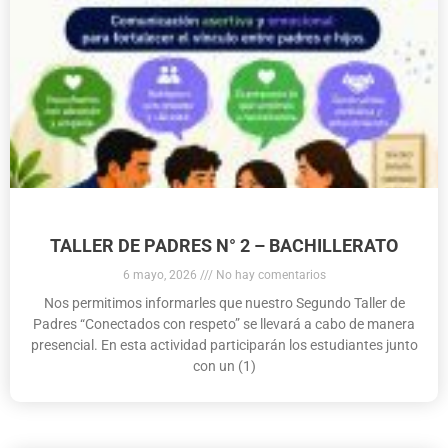
TALLER DE PADRES N° 2 – BACHILLERATO
6 mayo, 2026
No hay comentarios
Nos permitimos informarles que nuestro Segundo Taller de
Padres “Conectados con respeto” se llevará a cabo de manera
presencial. En esta actividad participarán los estudiantes junto
con un (1)