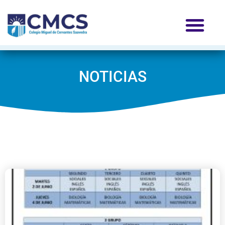
NOTICIAS