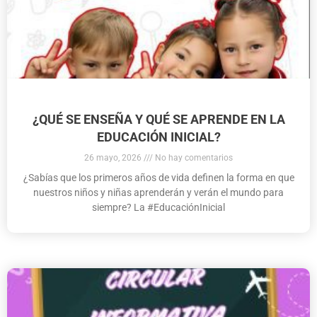
¿QUÉ SE ENSEÑA Y QUÉ SE APRENDE EN LA
EDUCACIÓN INICIAL?
26 mayo, 2026
No hay comentarios
​¿Sabías que los primeros años de vida definen la forma en que
nuestros niños y niñas aprenderán y verán el mundo para
siempre? ​La #EducaciónInicial