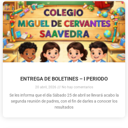
ENTREGA DE BOLETINES – I PERIODO
20 abril, 2026
No hay comentarios
Se les informa que el día Sábado 25 de abril se llevará acabo la
segunda reunión de padres, con el fin de darles a conocer los
resultados