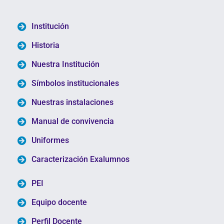
Institución
Historia
Nuestra Institución
Símbolos institucionales
Nuestras instalaciones
Manual de convivencia
Uniformes
Caracterización Exalumnos
PEI
Equipo docente
Perfil Docente