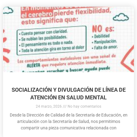
SOCIALIZACIÓN Y DIVULGACIÓN DE LÍNEA DE
ATENCIÓN EN SALUD MENTAL
24 marzo, 2026
No hay comentarios
Desde la Dirección de Calidad de la Secretaría de Educación, en
articulación con la Secretaría de Salud, nos permitimos
compartir una pieza comunicativa relacionada con