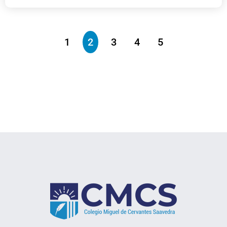
1
2
3
4
5