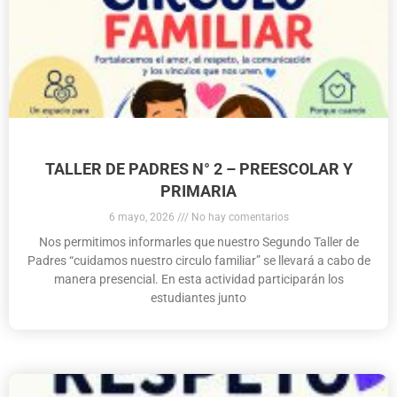
TALLER DE PADRES N° 2 – PREESCOLAR Y
PRIMARIA
6 mayo, 2026
No hay comentarios
Nos permitimos informarles que nuestro Segundo Taller de
Padres “cuidamos nuestro circulo familiar” se llevará a cabo de
manera presencial. En esta actividad participarán los
estudiantes junto