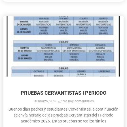
PRUEBAS CERVANTISTAS I PERIODO
18 marzo, 2026
No hay comentarios
Buenos días padres y estudiantes Cervantistas, a continuación
se envía horario de las pruebas Cervantistas del I Periodo
académico 2026. Estas pruebas se realizarán los