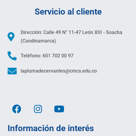
Servicio al cliente
Dirección: Calle 49 N° 11-47 León XIII - Soacha
(Cundinamarca)
Teléfono: 601 702 00 97
laplumadecervantes@cmcs.edu.co
Información de interés