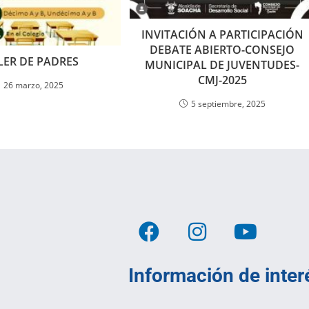
INVITACIÓN A PARTICIPACIÓN
DEBATE ABIERTO-CONSEJO
LER DE PADRES
MUNICIPAL DE JUVENTUDES-
CMJ-2025
26 marzo, 2025
5 septiembre, 2025
Información de inter