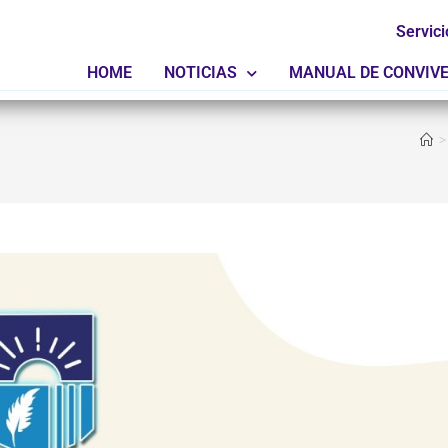
Servici
HOME
NOTICIAS
MANUAL DE CONVIV
>