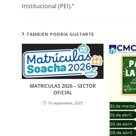
Institucional (PEI).”
TAMBIÉN PODRÍA GUSTARTE
MATRICULAS 2026 – SECTOR
OFICIAL
10 septiembre, 2025