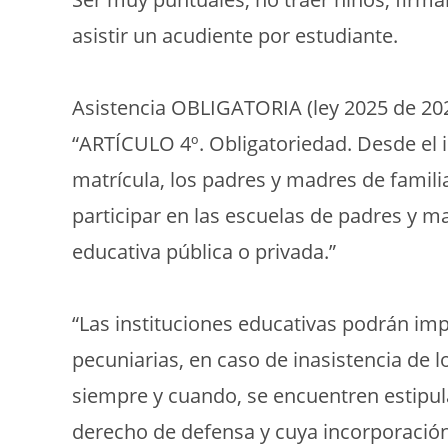
asistir un acudiente por estudiante.
Asistencia OBLIGATORIA (ley 2025 de 20
“ARTÍCULO 4º. Obligatoriedad. Desde el 
matrícula, los padres y madres de famil
participar en las escuelas de padres y m
educativa pública o privada.”
“Las instituciones educativas podrán i
pecuniarias, en caso de inasistencia de 
siempre y cuando, se encuentren estipul
derecho de defensa y cuya incorporación