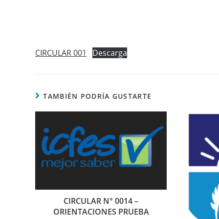
CIRCULAR 001
Descarga
TAMBIÉN PODRÍA GUSTARTE
CIRCULAR N° 0014 –
ORIENTACIONES PRUEBA