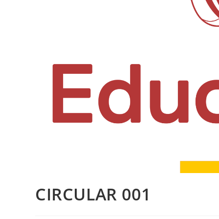
CIRCULAR 001