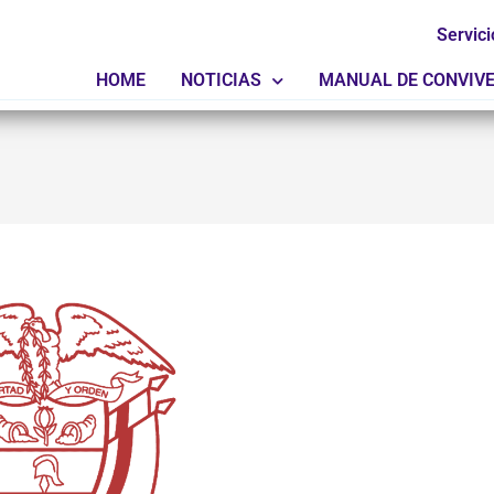
Servici
HOME
NOTICIAS
MANUAL DE CONVIV