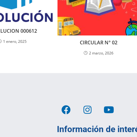
LUCION 000612
1 enero, 2025
CIRCULAR N° 02
2 marzo, 2026
Información de inter