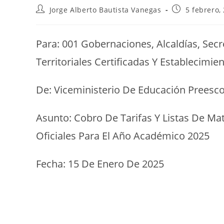
Jorge Alberto Bautista Vanegas
5 febrero,
Para: 001 Gobernaciones, Alcaldías, Sec
Territoriales Certificadas Y Establecimie
De: Viceministerio De Educación Preesco
Asunto: Cobro De Tarifas Y Listas De Ma
Oficiales Para El Año Académico 2025
Fecha: 15 De Enero De 2025