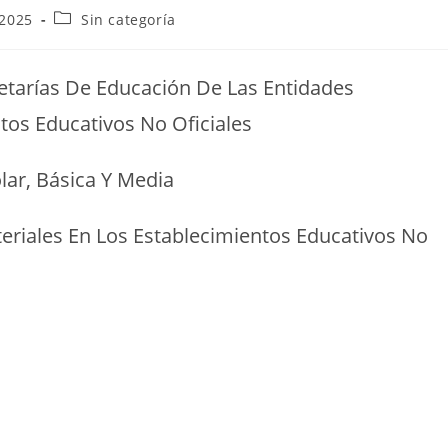
 2025
Sin categoría
retarías De Educación De Las Entidades
ntos Educativos No Oficiales
lar, Básica Y Media
teriales En Los Establecimientos Educativos No