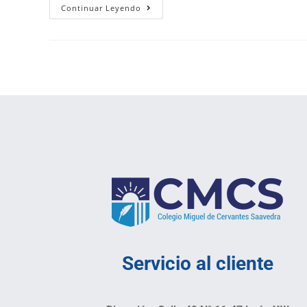
Continuar Leyendo
Servicio al cliente