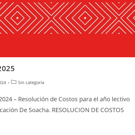
2025
024
Sin categoría
024 – Resolución de Costos para el año lectivo
Educación De Soacha. RESOLUCION DE COSTOS