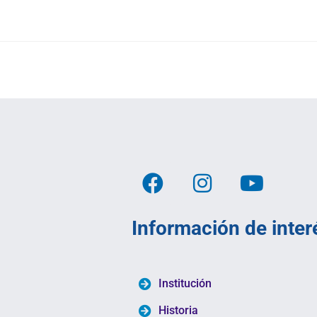
Información de inter
Institución
Historia