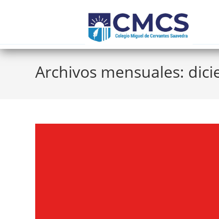
Archivos mensuales: dic