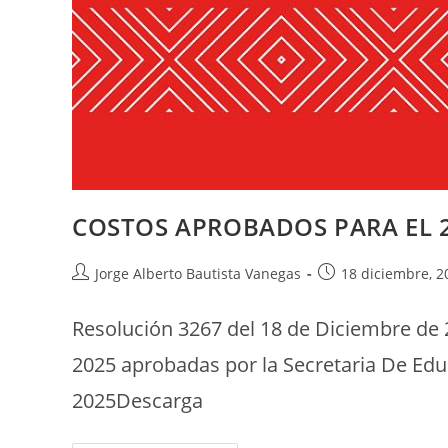
COSTOS APROBADOS PARA EL 
Jorge Alberto Bautista Vanegas
18 diciembre, 2
Resolución 3267 del 18 de Diciembre de 2
2025 aprobadas por la Secretaria De 
2025Descarga