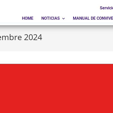
Servici
HOME
NOTICIAS
MANUAL DE CONVIV
iembre 2024