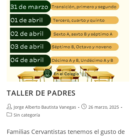
TALLER DE PADRES
Jorge Alberto Bautista Vanegas
26 marzo, 2025
Sin categoría
Familias Cervantistas tenemos el gusto de