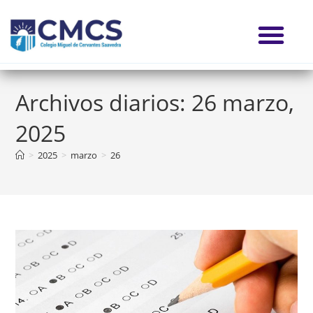
Archivos diarios: 26 marzo,
2025
>
2025
>
marzo
>
26