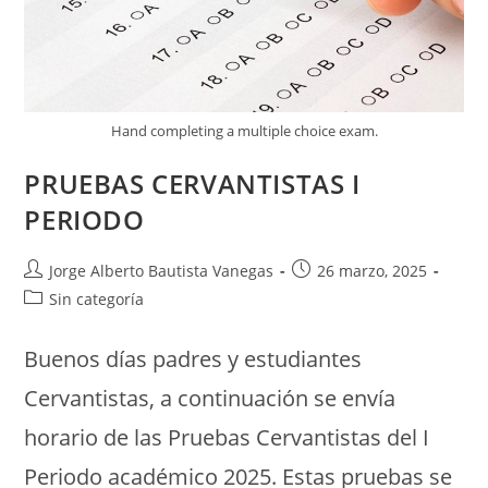
Hand completing a multiple choice exam.
PRUEBAS CERVANTISTAS I
PERIODO
Jorge Alberto Bautista Vanegas
26 marzo, 2025
Sin categoría
Buenos días padres y estudiantes
Cervantistas, a continuación se envía
horario de las Pruebas Cervantistas del I
Periodo académico 2025. Estas pruebas se