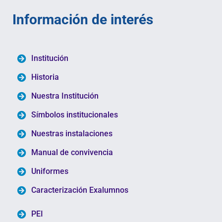
Información de interés
Institución
Historia
Nuestra Institución
Símbolos institucionales
Nuestras instalaciones
Manual de convivencia
Uniformes
Caracterización Exalumnos
PEI