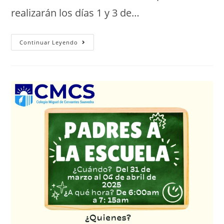
realizarán los días 1 y 3 de…
Continuar Leyendo