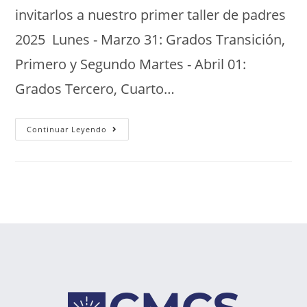
invitarlos a nuestro primer taller de padres
2025 Lunes - Marzo 31: Grados Transición,
Primero y Segundo Martes - Abril 01:
Grados Tercero, Cuarto…
Continuar Leyendo