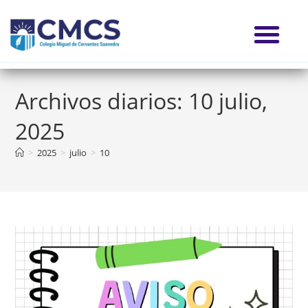
Archivos diarios: 10 julio,
2025
>
2025
>
julio
>
10