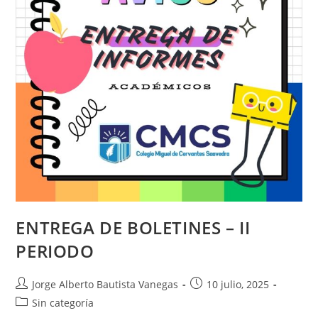
ENTREGA DE BOLETINES – II
PERIODO
Jorge Alberto Bautista Vanegas
10 julio, 2025
Sin categoría