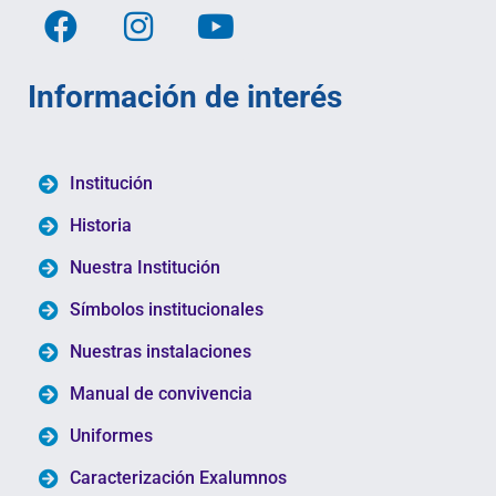
Información de interés
Institución
Historia
Nuestra Institución
Símbolos institucionales
Nuestras instalaciones
Manual de convivencia
Uniformes
Caracterización Exalumnos