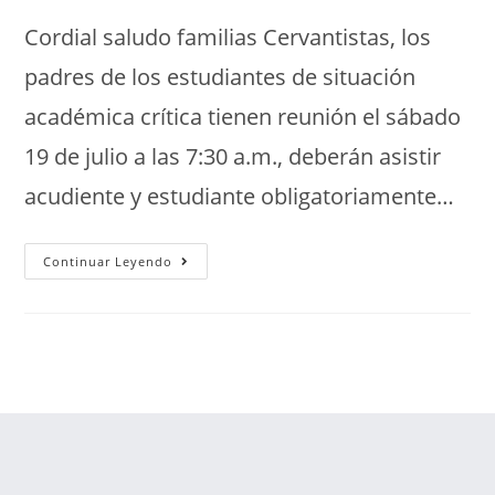
Cordial saludo familias Cervantistas, los
padres de los estudiantes de situación
académica crítica tienen reunión el sábado
19 de julio a las 7:30 a.m., deberán asistir
acudiente y estudiante obligatoriamente…
Continuar Leyendo