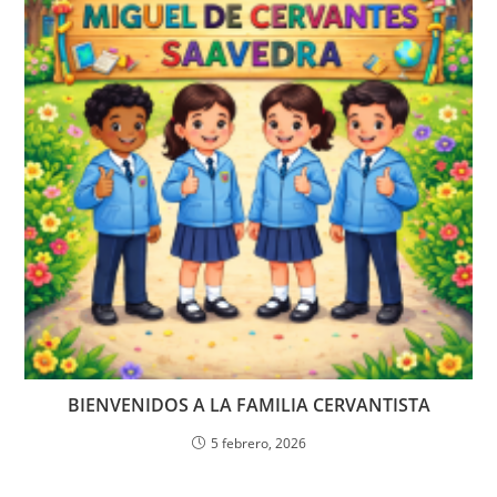
BIENVENIDOS A LA FAMILIA CERVANTISTA
5 febrero, 2026