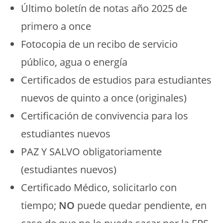
Último boletín de notas año 2025 de
primero a once
Fotocopia de un recibo de servicio
público, agua o energía
Certificados de estudios para estudiantes
nuevos de quinto a once (originales)
Certificación de convivencia para los
estudiantes nuevos
PAZ Y SALVO obligatoriamente
(estudiantes nuevos)
Certificado Médico, solicitarlo con
tiempo;
NO
puede quedar pendiente, en