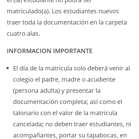
matriculado(a). Los estudiantes nuevos
traer toda la documentación en la carpeta
cuatro alas.
INFORMACION IMPORTANTE
El día de la matricula solo deberá venir al
colegio el padre, madre o acudiente
(persona adulta) y presentar la
documentación completa; así como el
talonario con el valor de la matricula
cancelada
;
no deben traer estudiantes, ni
acompañantes, portar su tapabocas, en