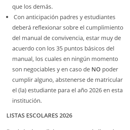
que los demás.
Con anticipación padres y estudiantes
deberá reflexionar sobre el cumplimiento
del manual de convivencia, estar muy de
acuerdo con los 35 puntos básicos del
manual, los cuales en ningún momento
son negociables y en caso de
NO
poder
cumplir alguno, abstenerse de matricular
el (la) estudiante para el año 2026 en esta
institución.
LISTAS ESCOLARES 2026