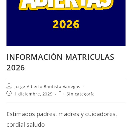
INFORMACIÓN MATRICULAS
2026
Jorge Alberto Bautista Vanegas
1 diciembre, 2025
Sin categoría
Estimados padres, madres y cuidadores,
cordial saludo