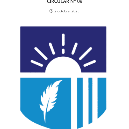
CIRCULAR N° 09
2 octubre, 2025