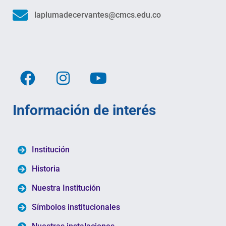
laplumadecervantes@cmcs.edu.co
Información de interés
Institución
Historia
Nuestra Institución
Símbolos institucionales