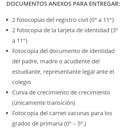
DOCUMENTOS ANEXOS PARA ENTREGAR:
2 fotocopias del registro civil (0° a 11°)
2 fotocopia de la tarjeta de identidad (3°
a 11°)
Fotocopia del documento de identidad
del padre, madre o acudiente del
estudiante, representante legal ante el
colegio
Curva de crecimiento de crecimiento
(únicamente transición)
Fotocopia del carnet vacunas para los
grados de primaria (0° – 5º.)