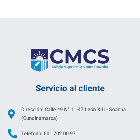
Servicio al cliente
Dirección: Calle 49 N° 11-47 León XIII - Soacha
(Cundinamarca)
Teléfono: 601 702 00 97