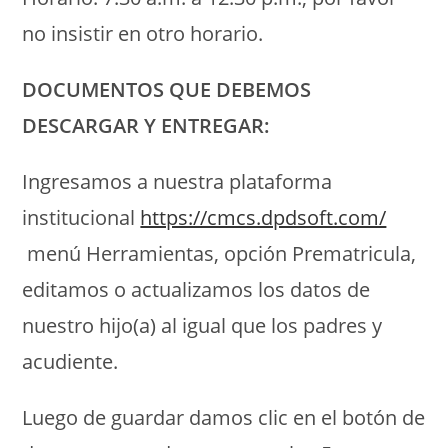
no insistir en otro horario.
DOCUMENTOS QUE DEBEMOS
DESCARGAR Y ENTREGAR:
Ingresamos a nuestra plataforma
institucional
https://cmcs.dpdsoft.com/
menú Herramientas, opción Prematricula,
editamos o actualizamos los datos de
nuestro hijo(a) al igual que los padres y
acudiente.
Luego de guardar damos clic en el botón de