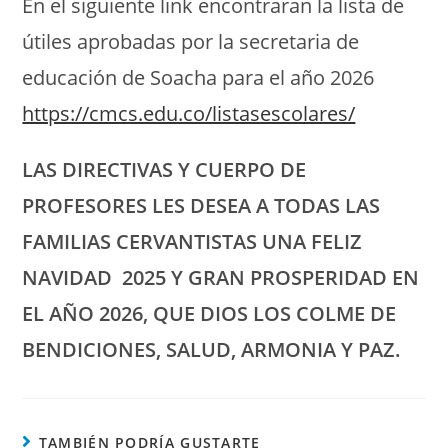
En el siguiente link encontraran la lista de
útiles aprobadas por la secretaria de
educación de Soacha para el año 2026
https://cmcs.edu.co/listasescolares/
LAS DIRECTIVAS Y CUERPO DE
PROFESORES LES DESEA A TODAS LAS
FAMILIAS CERVANTISTAS UNA FELIZ
NAVIDAD 2025 Y GRAN PROSPERIDAD EN
EL AÑO 2026, QUE DIOS LOS COLME DE
BENDICIONES, SALUD, ARMONIA Y PAZ.
TAMBIÉN PODRÍA GUSTARTE