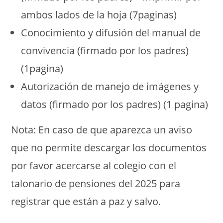
ambos lados de la hoja (7paginas)
Conocimiento y difusión del manual de
convivencia (firmado por los padres)
(1pagina)
Autorización de manejo de imágenes y
datos (firmado por los padres) (1 pagina)
Nota: En caso de que aparezca un aviso
que no permite descargar los documentos
por favor acercarse al colegio con el
talonario de pensiones del 2025 para
registrar que están a paz y salvo.