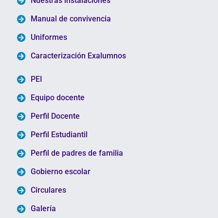
Nuestras instalaciones
Manual de convivencia
Uniformes
Caracterización Exalumnos
PEI
Equipo docente
Perfil Docente
Perfil Estudiantil
Perfil de padres de familia
Gobierno escolar
Circulares
Galería