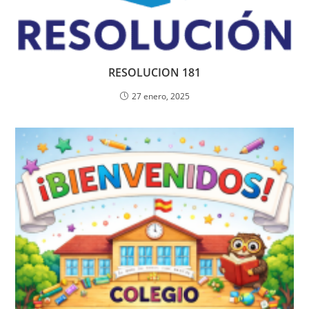
RESOLUCION 181
27 enero, 2025