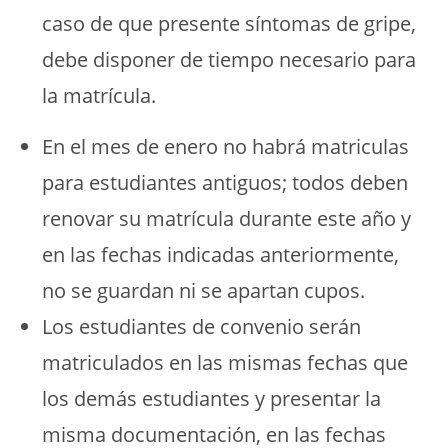
caso de que presente síntomas de gripe,
debe disponer de tiempo necesario para
la matrícula.
En el mes de enero no habrá matriculas
para estudiantes antiguos; todos deben
renovar su matrícula durante este año y
en las fechas indicadas anteriormente,
no se guardan ni se apartan cupos.
Los estudiantes de convenio serán
matriculados en las mismas fechas que
los demás estudiantes y presentar la
misma documentación, en las fechas