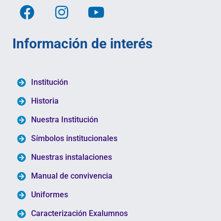
Información de interés
Institución
Historia
Nuestra Institución
Símbolos institucionales
Nuestras instalaciones
Manual de convivencia
Uniformes
Caracterización Exalumnos