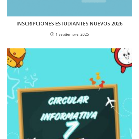
INSCRIPCIONES ESTUDIANTES NUEVOS 2026
1 septiembre, 2025