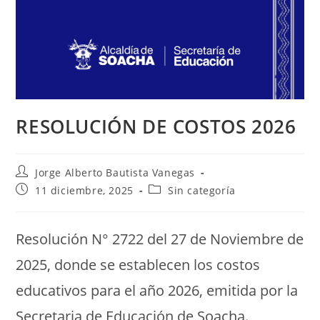
RESOLUCIÓN DE COSTOS 2026
Jorge Alberto Bautista Vanegas
11 diciembre, 2025
Sin categoría
Resolución N° 2722 del 27 de Noviembre de
2025, donde se establecen los costos
educativos para el año 2026, emitida por la
Secretaria de Educación de Soacha.