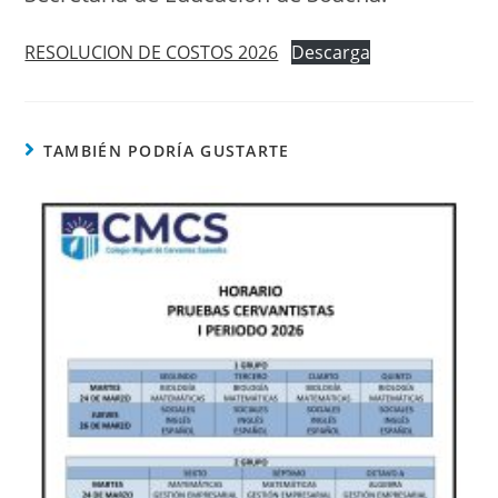
RESOLUCION DE COSTOS 2026
Descarga
TAMBIÉN PODRÍA GUSTARTE