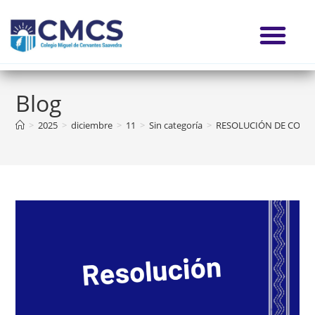
Blog
>
2025
>
diciembre
>
11
>
Sin categoría
>
RESOLUCIÓN DE COSTO