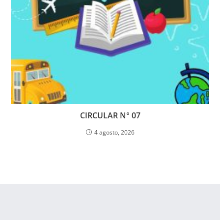
CIRCULAR N° 07
4 agosto, 2026