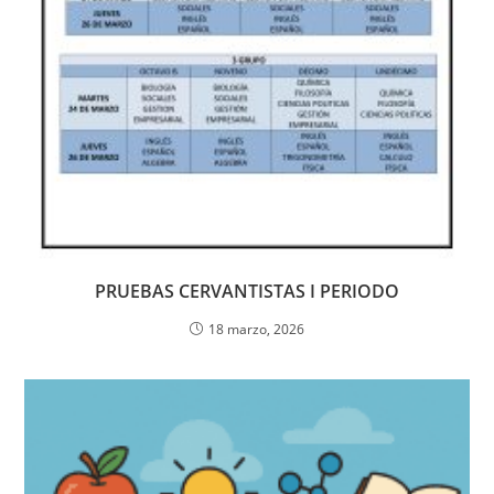
PRUEBAS CERVANTISTAS I PERIODO
18 marzo, 2026