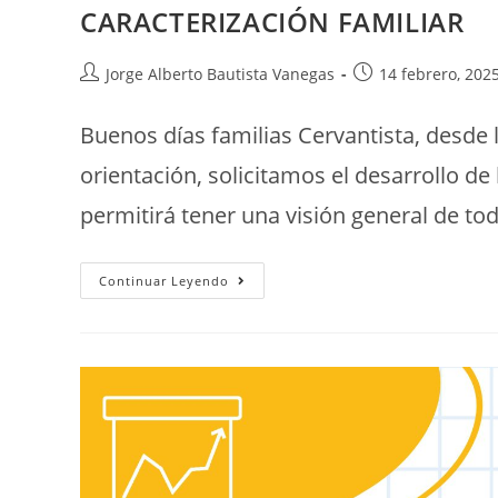
CARACTERIZACIÓN FAMILIAR
Jorge Alberto Bautista Vanegas
14 febrero, 202
Buenos días familias Cervantista, desde 
orientación, solicitamos el desarrollo d
permitirá tener una visión general de t
Continuar Leyendo