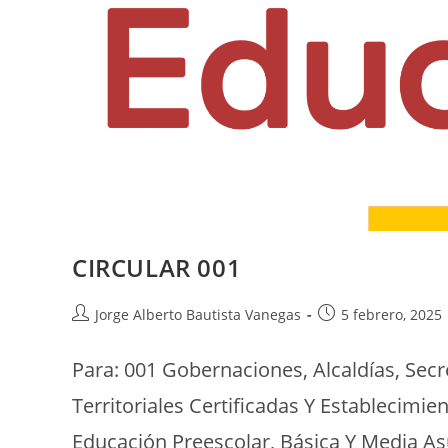
CIRCULAR 001
Jorge Alberto Bautista Vanegas
5 febrero, 2025
Para: 001 Gobernaciones, Alcaldías, Sec
Territoriales Certificadas Y Establecimie
Educación Preescolar, Básica Y Media As