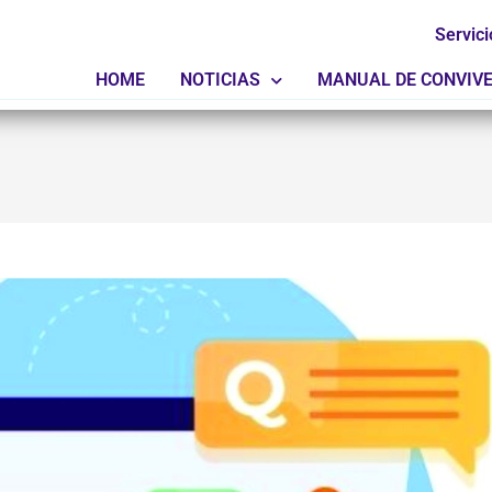
Servici
HOME
NOTICIAS
MANUAL DE CONVIV