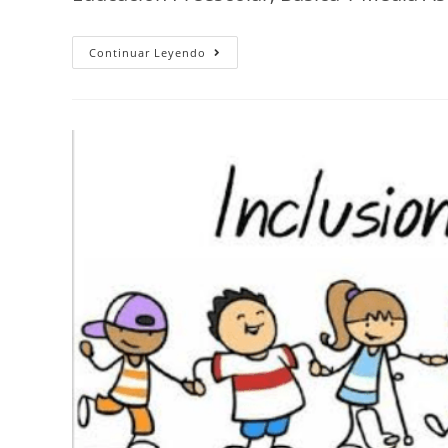
Continuar Leyendo