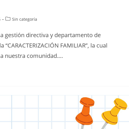
5
Sin categoría
la gestión directiva y departamento de
e la “CARACTERIZACIÓN FAMILIAR”, la cual
oda nuestra comunidad.…