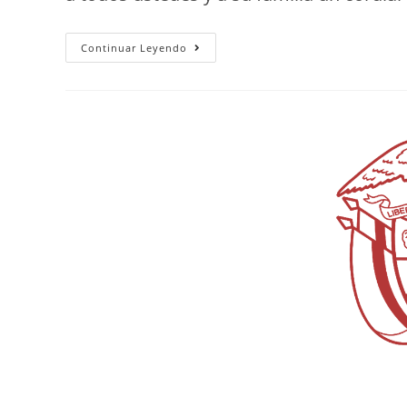
Continuar Leyendo