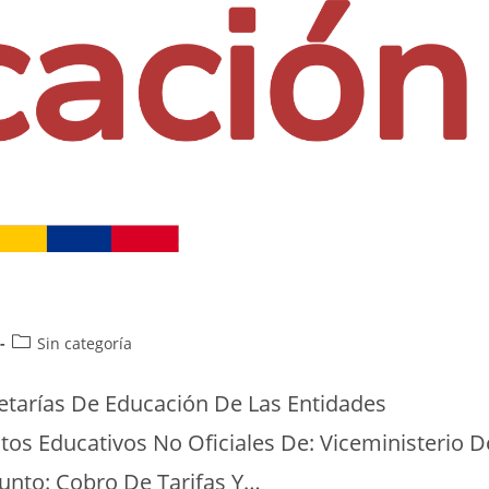
Sin categoría
retarías De Educación De Las Entidades
ntos Educativos No Oficiales De: Viceministerio D
unto: Cobro De Tarifas Y…