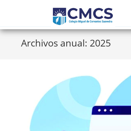
Archivos anual: 2025