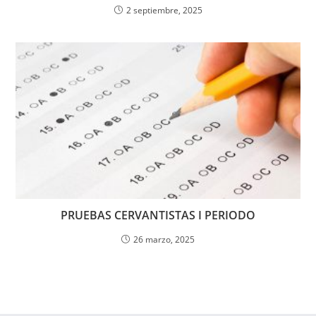
2 septiembre, 2025
PRUEBAS CERVANTISTAS I PERIODO
26 marzo, 2025