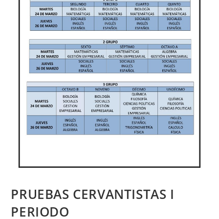
PRUEBAS CERVANTISTAS I
PERIODO