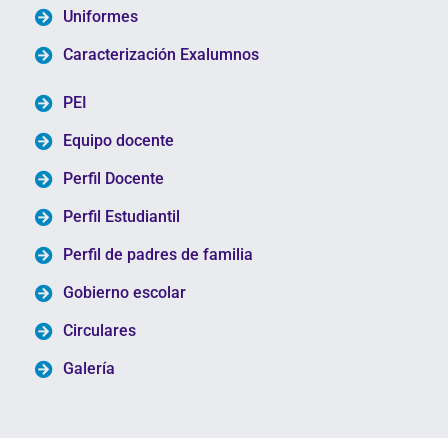
Uniformes
Caracterización Exalumnos
PEI
Equipo docente
Perfil Docente
Perfil Estudiantil
Perfil de padres de familia
Gobierno escolar
Circulares
Galería