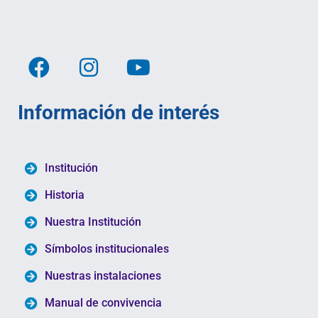
Información de interés
Institución
Historia
Nuestra Institución
Símbolos institucionales
Nuestras instalaciones
Manual de convivencia