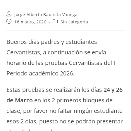
Jorge Alberto Bautista Vanegas
18 marzo, 2026
Sin categoría
Buenos días padres y estudiantes
Cervantistas, a continuación se envía
horario de las pruebas Cervantistas del I
Periodo académico 2026.
Estas pruebas se realizarán los días
24 y 26
de Marzo
en los 2 primeros bloques de
clase, por favor no faltar ningún estudiante
esos 2 días, puesto no se podrán presentar