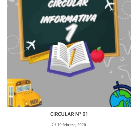
CIRCULAR N° 01
10 febrero, 2026