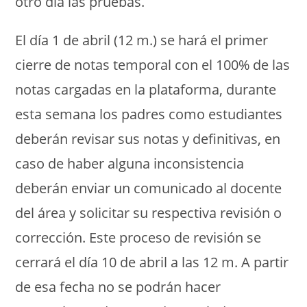
otro día las pruebas.
El día 1 de abril (12 m.) se hará el primer
cierre de notas temporal con el 100% de las
notas cargadas en la plataforma, durante
esta semana los padres como estudiantes
deberán revisar sus notas y definitivas, en
caso de haber alguna inconsistencia
deberán enviar un comunicado al docente
del área y solicitar su respectiva revisión o
corrección. Este proceso de revisión se
cerrará el día 10 de abril a las 12 m. A partir
de esa fecha no se podrán hacer