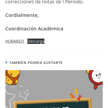
correcciones de notas de I Periodo.
Cordialmente,
Coordinación Académica
HORARIO1
Descarga
TAMBIÉN PODRÍA GUSTARTE