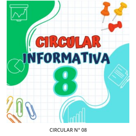
CIRCULAR N° 08