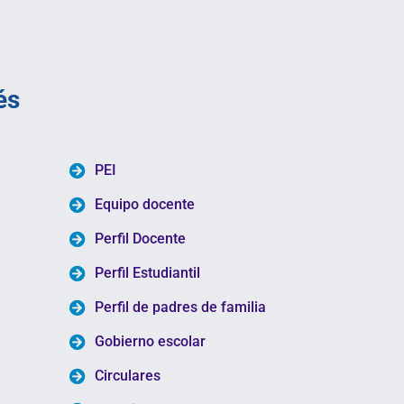
és
PEI
Equipo docente
Perfil Docente
Perfil Estudiantil
Perfil de padres de familia
Gobierno escolar
Circulares