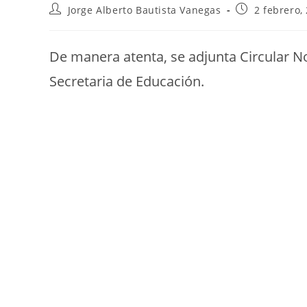
Jorge Alberto Bautista Vanegas
2 febrero,
De manera atenta, se adjunta Circular No
Secretaria de Educación.