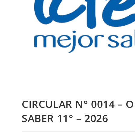
CIRCULAR N° 0014 – 
SABER 11° – 2026