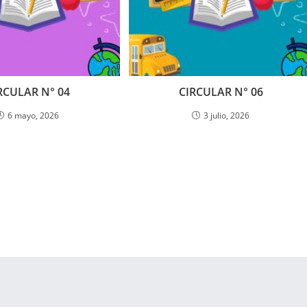
RCULAR N° 04
CIRCULAR N° 06
6 mayo, 2026
3 julio, 2026