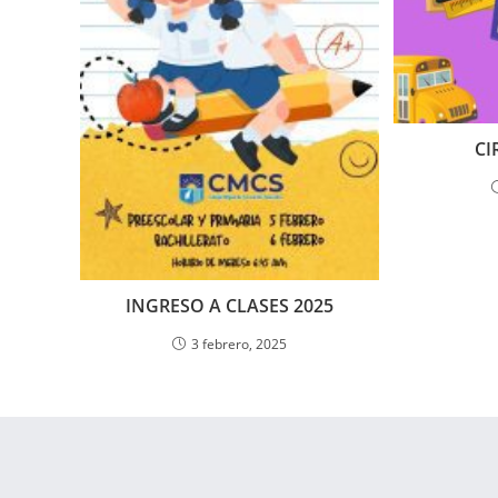
CI
INGRESO A CLASES 2025
3 febrero, 2025