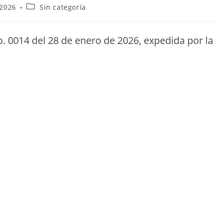
 2026
Sin categoría
. 0014 del 28 de enero de 2026, expedida por la