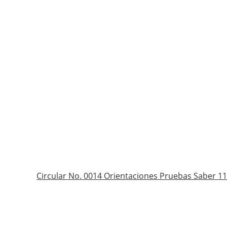
Circular No. 0014 Orientaciones Pruebas Saber 1