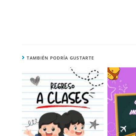
TAMBIÉN PODRÍA GUSTARTE