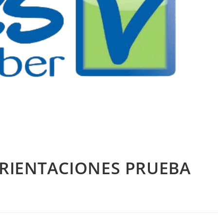
ORIENTACIONES PRUEBA