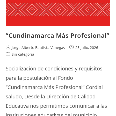
“Cundinamarca Más Profesional”
Jorge Alberto Bautista Vanegas
25 julio, 2026
Sin categoría
Socialización de condiciones y requisitos
para la postulación al Fondo
“Cundinamarca Más Profesional” Cordial
saludo, Desde la Dirección de Calidad
Educativa nos permitimos comunicar a las
instituciones educativas del municipio…