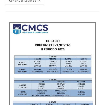
Continuar Leyendo