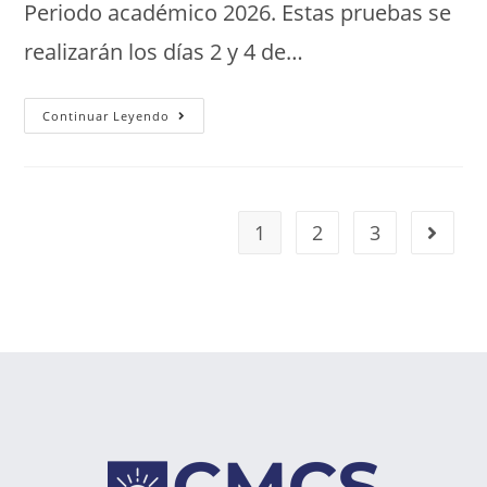
Periodo académico 2026. Estas pruebas se
realizarán los días 2 y 4 de…
Continuar Leyendo
1
2
3