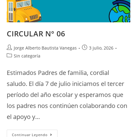
CIRCULAR N° 06
Jorge Alberto Bautista Vanegas
3 julio, 2026
Sin categoría
Estimados Padres de familia, cordial
saludo. El día 7 de julio iniciamos el tercer
período del año escolar y esperamos que
los padres nos continúen colaborando con
el apoyo y…
Continuar Leyendo