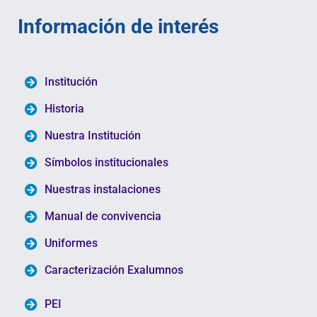
Información de interés
Institución
Historia
Nuestra Institución
Símbolos institucionales
Nuestras instalaciones
Manual de convivencia
Uniformes
Caracterización Exalumnos
PEI