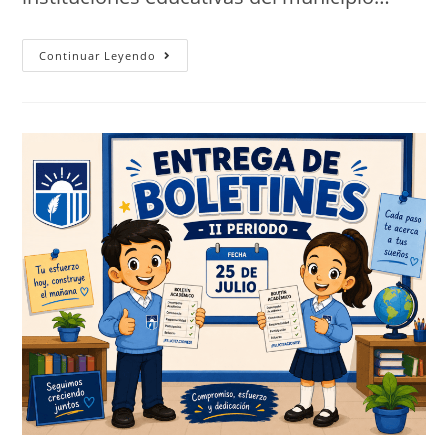
Continuar Leyendo