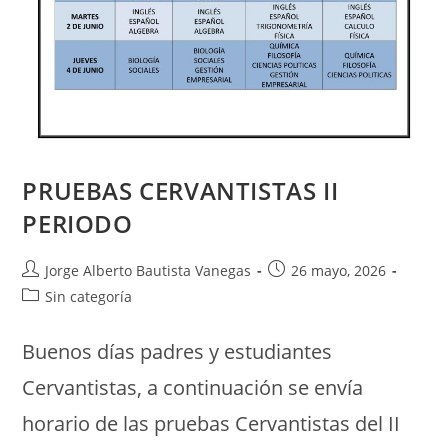
PRUEBAS CERVANTISTAS II
PERIODO
Jorge Alberto Bautista Vanegas
26 mayo, 2026
Sin categoría
Buenos días padres y estudiantes
Cervantistas, a continuación se envía
horario de las pruebas Cervantistas del II