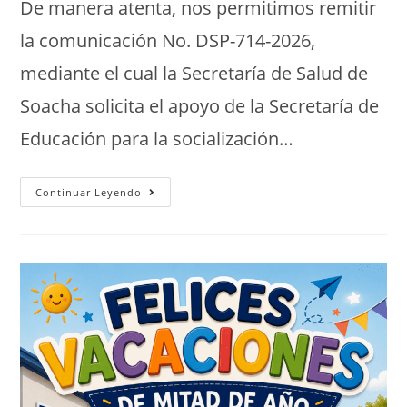
De manera atenta, nos permitimos remitir
la comunicación No. DSP-714-2026,
mediante el cual la Secretaría de Salud de
Soacha solicita el apoyo de la Secretaría de
Educación para la socialización…
Continuar Leyendo