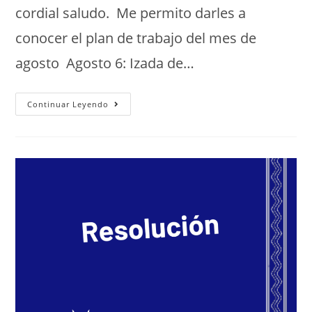
cordial saludo. Me permito darles a
conocer el plan de trabajo del mes de
agosto Agosto 6: Izada de…
Continuar Leyendo