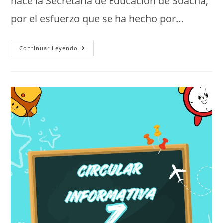
hace la Secretaria de Educación de Soacha,
por el esfuerzo que se ha hecho por…
Continuar Leyendo