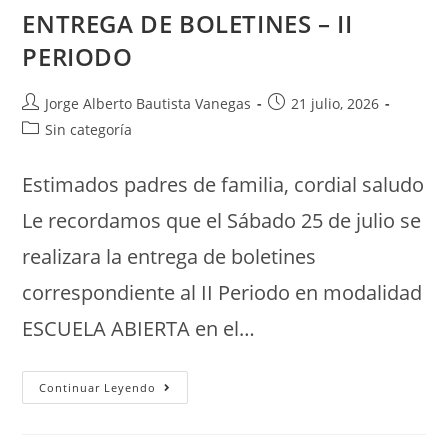
ENTREGA DE BOLETINES – II
PERIODO
Jorge Alberto Bautista Vanegas
21 julio, 2026
Sin categoría
Estimados padres de familia, cordial saludo
Le recordamos que el Sábado 25 de julio se
realizara la entrega de boletines
correspondiente al II Periodo en modalidad
ESCUELA ABIERTA en el…
Continuar Leyendo