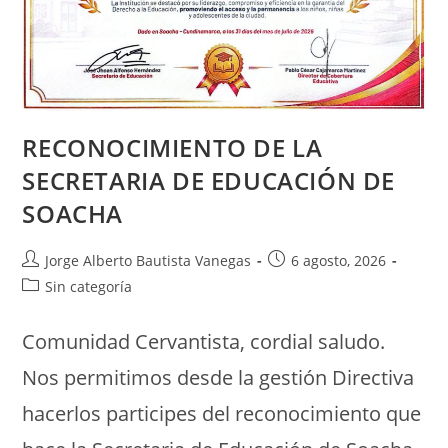
RECONOCIMIENTO DE LA
SECRETARIA DE EDUCACIÓN DE
SOACHA
Jorge Alberto Bautista Vanegas
6 agosto, 2026
Sin categoría
Comunidad Cervantista, cordial saludo.
Nos permitimos desde la gestión Directiva
hacerlos participes del reconocimiento que