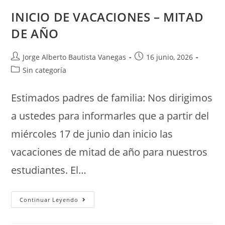
INICIO DE VACACIONES – MITAD
DE AÑO
Jorge Alberto Bautista Vanegas
16 junio, 2026
Sin categoría
Estimados padres de familia: Nos dirigimos
a ustedes para informarles que a partir del
miércoles 17 de junio dan inicio las
vacaciones de mitad de año para nuestros
estudiantes. El…
Continuar Leyendo