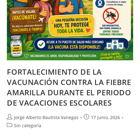
FORTALECIMIENTO DE LA
VACUNACIÓN CONTRA LA FIEBRE
AMARILLA DURANTE EL PERIODO
DE VACACIONES ESCOLARES
Jorge Alberto Bautista Vanegas
17 junio, 2026
Sin categoría