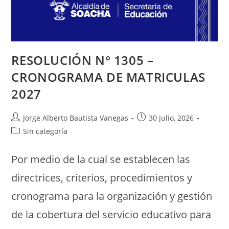
RESOLUCIÓN N° 1305 –
CRONOGRAMA DE MATRICULAS
2027
Jorge Alberto Bautista Vanegas
30 julio, 2026
Sin categoría
Por medio de la cual se establecen las
directrices, criterios, procedimientos y
cronograma para la organización y gestión
de la cobertura del servicio educativo para