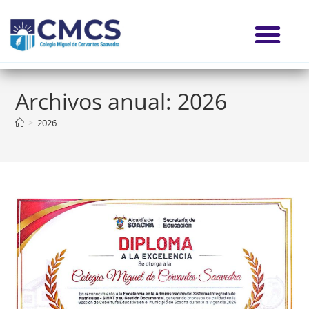
Archivos anual: 2026
>
2026