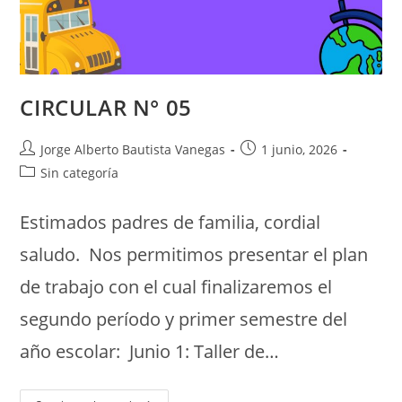
CIRCULAR N° 05
Jorge Alberto Bautista Vanegas
1 junio, 2026
Sin categoría
Estimados padres de familia, cordial
saludo. Nos permitimos presentar el plan
de trabajo con el cual finalizaremos el
segundo período y primer semestre del
año escolar: Junio 1: Taller de…