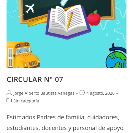
CIRCULAR N° 07
Jorge Alberto Bautista Vanegas
4 agosto, 2026
Sin categoría
Estimados Padres de familia, cuidadores,
estudiantes, docentes y personal de apoyo