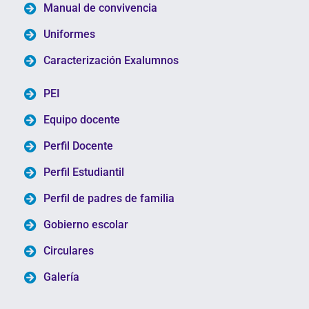
Manual de convivencia
Uniformes
Caracterización Exalumnos
PEI
Equipo docente
Perfil Docente
Perfil Estudiantil
Perfil de padres de familia
Gobierno escolar
Circulares
Galería