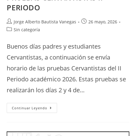
PERIODO
Jorge Alberto Bautista Vanegas
26 mayo, 2026
Sin categoría
Buenos días padres y estudiantes
Cervantistas, a continuación se envía
horario de las pruebas Cervantistas del II
Periodo académico 2026. Estas pruebas se
realizarán los días 2 y 4 de…
Continuar Leyendo