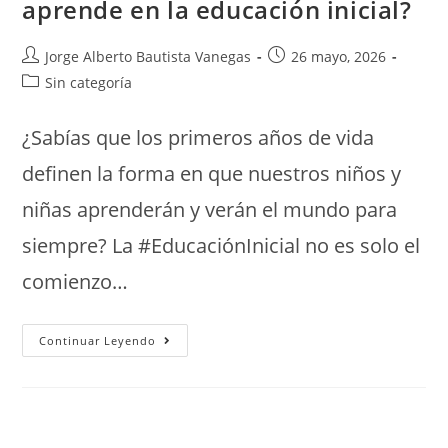
aprende en la educación inicial?
Jorge Alberto Bautista Vanegas
26 mayo, 2026
Sin categoría
​¿Sabías que los primeros años de vida
definen la forma en que nuestros niños y
niñas aprenderán y verán el mundo para
siempre? ​La #EducaciónInicial no es solo el
comienzo…
Continuar Leyendo