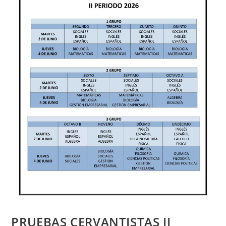
PRUEBAS CERVANTISTAS II