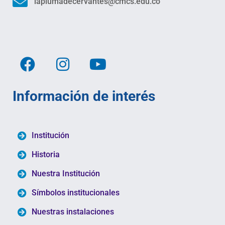
laplumadecervantes@cmcs.edu.co
Información de interés
Institución
Historia
Nuestra Institución
Símbolos institucionales
Nuestras instalaciones