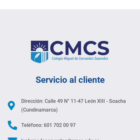
Servicio al cliente
Dirección: Calle 49 N° 11-47 León XIII - Soacha
(Cundinamarca)
Teléfono: 601 702 00 97