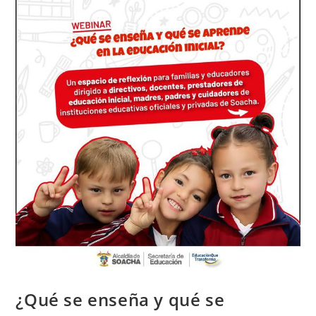
¿Qué se enseña y qué se