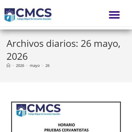
Archivos diarios: 26 mayo,
2026
>
2026
>
mayo
>
26