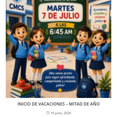
INICIO DE VACACIONES – MITAD DE AÑO
16 junio, 2026