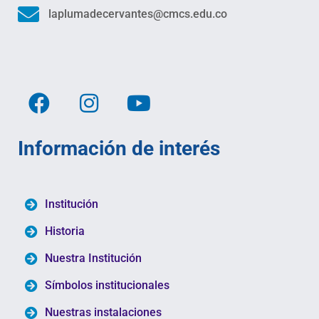
laplumadecervantes@cmcs.edu.co
Información de interés
Institución
Historia
Nuestra Institución
Símbolos institucionales
Nuestras instalaciones