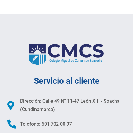
Servicio al cliente
Dirección: Calle 49 N° 11-47 León XIII - Soacha
(Cundinamarca)
Teléfono: 601 702 00 97