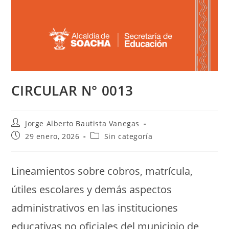
CIRCULAR N° 0013
Jorge Alberto Bautista Vanegas
29 enero, 2026
Sin categoría
Lineamientos sobre cobros, matrícula,
útiles escolares y demás aspectos
administrativos en las instituciones
educativas no oficiales del municipio de