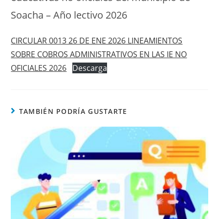
Soacha – Año lectivo 2026
CIRCULAR 0013 26 DE ENE 2026 LINEAMIENTOS
SOBRE COBROS ADMINISTRATIVOS EN LAS IE NO
OFICIALES 2026
Descarga
TAMBIÉN PODRÍA GUSTARTE