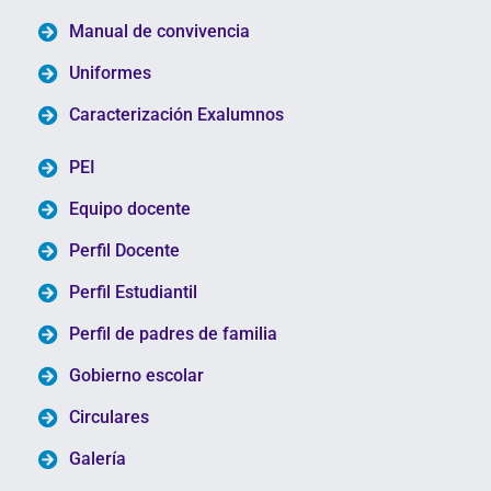
Manual de convivencia
Uniformes
Caracterización Exalumnos
PEI
Equipo docente
Perfil Docente
Perfil Estudiantil
Perfil de padres de familia
Gobierno escolar
Circulares
Galería