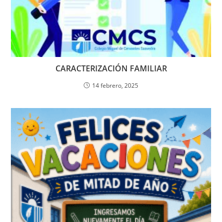
CARACTERIZACIÓN FAMILIAR
14 febrero, 2025