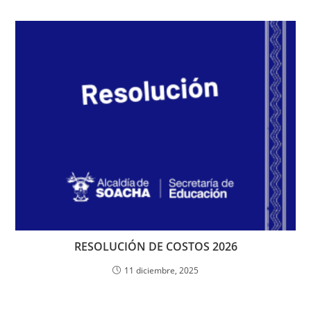
RESOLUCIÓN DE COSTOS 2026
11 diciembre, 2025